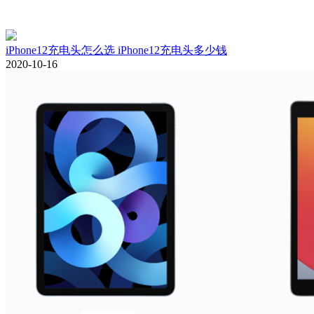
iPhone12充电头怎么选 iPhone12充电头多少钱
2020-10-16