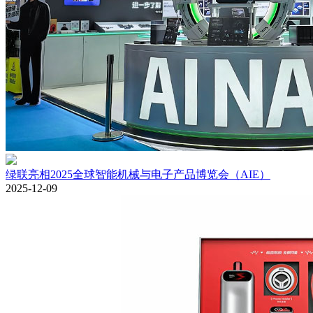
绿联亮相2025全球智能机械与电子产品博览会（AIE）
2025-12-09