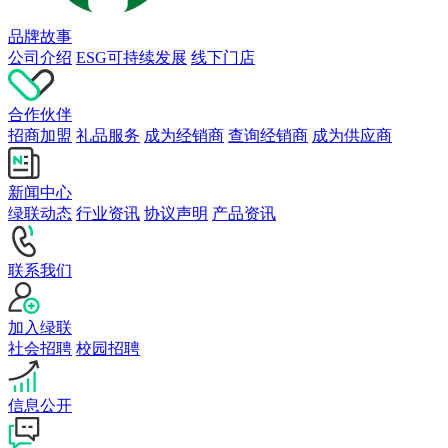
品牌故事
公司介绍
ESG可持续发展
线下门店
合作伙伴
招商加盟
礼品服务
成为经销商
查询经销商
成为供应商
新闻中心
绿联动态
行业资讯
协议声明
产品资讯
联系我们
加入绿联
社会招聘
校园招聘
信息公开