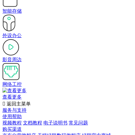
智能存储
外设办公
影音周边
网络工控
查看更多

返回主菜单
服务与支持
使用帮助
视频教程
文档教程
电子说明书
常见问题
购买渠道