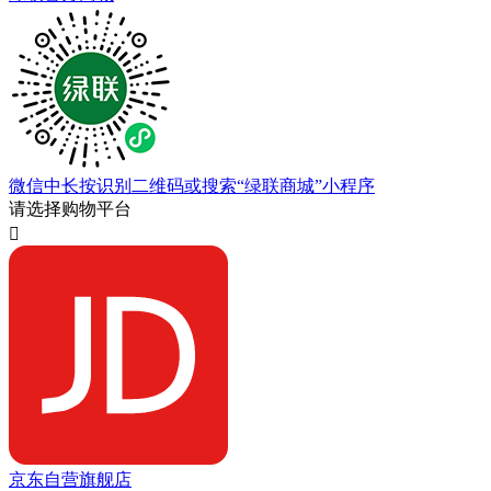
微信中长按识别二维码或搜索“绿联商城”小程序
请选择购物平台

京东自营旗舰店