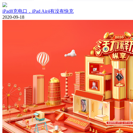
iPad8充电口，iPad Air4有没有快充
2020-09-18