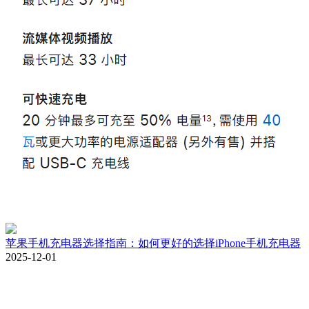
苹果手机充电器选择指南：如何更好的选择iPhone手机充电器
2025-12-01