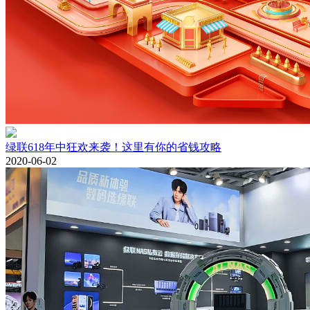
绿联618年中狂欢来袭！这里有你的省钱攻略
2020-06-02