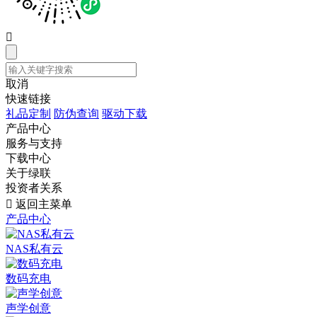

取消
快速链接
礼品定制
防伪查询
驱动下载
产品中心
服务与支持
下载中心
关于绿联
投资者关系

返回主菜单
产品中心
NAS私有云
数码充电
声学创意