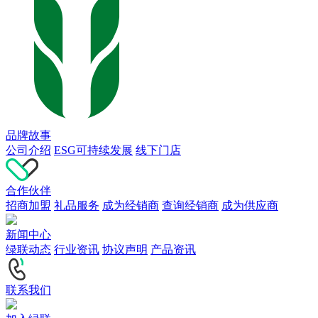
品牌故事
公司介绍
ESG可持续发展
线下门店
合作伙伴
招商加盟
礼品服务
成为经销商
查询经销商
成为供应商
新闻中心
绿联动态
行业资讯
协议声明
产品资讯
联系我们