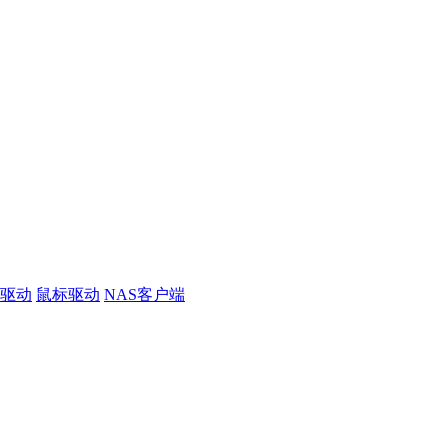
线驱动
鼠标驱动
NAS客户端