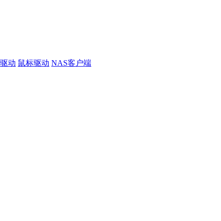
线驱动
鼠标驱动
NAS客户端