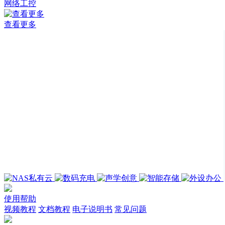
网络工控
查看更多
使用帮助
视频教程
文档教程
电子说明书
常见问题