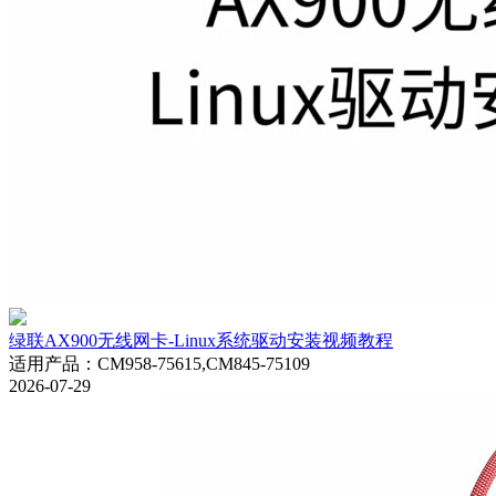
绿联AX900无线网卡-Linux系统驱动安装视频教程
适用产品
：
CM958-75615,CM845-75109
2026-07-29