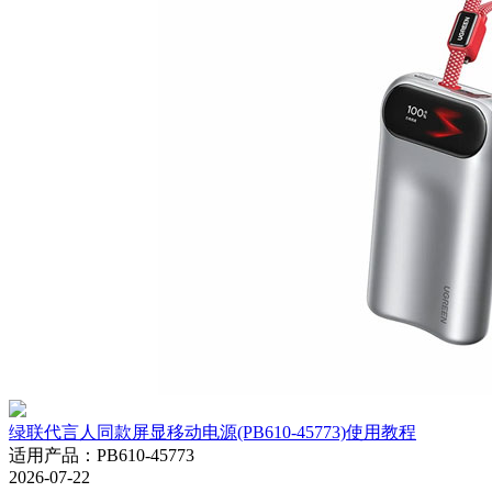
绿联代言人同款屏显移动电源(PB610-45773)使用教程
适用产品
：
PB610-45773
2026-07-22