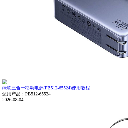
绿联三合一移动电源(PB512-65524)使用教程
适用产品
：
PB512-65524
2026-08-04