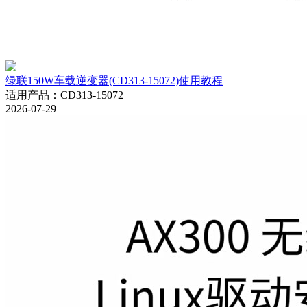
绿联150W车载逆变器(CD313-15072)使用教程
适用产品
：
CD313-15072
2026-07-29