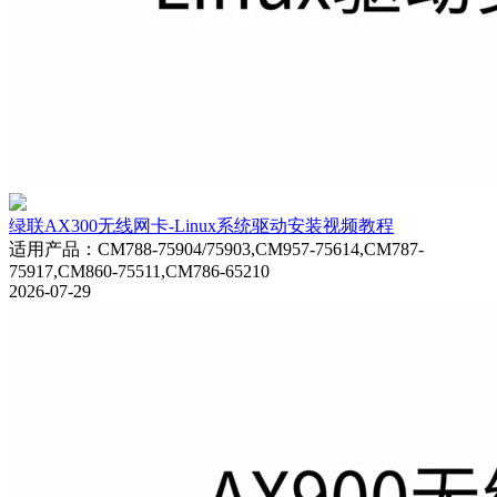
绿联AX300无线网卡-Linux系统驱动安装视频教程
适用产品
：
CM788-75904/75903,CM957-75614,CM787-
75917,CM860-75511,CM786-65210
2026-07-29