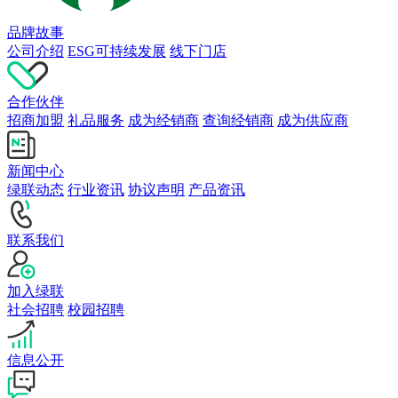
品牌故事
公司介绍
ESG可持续发展
线下门店
合作伙伴
招商加盟
礼品服务
成为经销商
查询经销商
成为供应商
新闻中心
绿联动态
行业资讯
协议声明
产品资讯
联系我们
加入绿联
社会招聘
校园招聘
信息公开