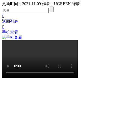
更新时间：2021-11-09
作者：UGREEN-绿联

返回列表

手机查看