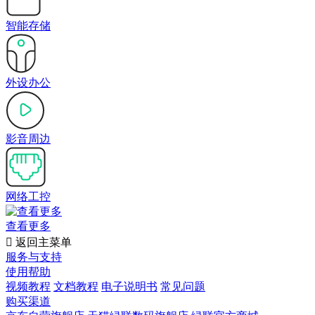
智能存储
外设办公
影音周边
网络工控
查看更多

返回主菜单
服务与支持
使用帮助
视频教程
文档教程
电子说明书
常见问题
购买渠道