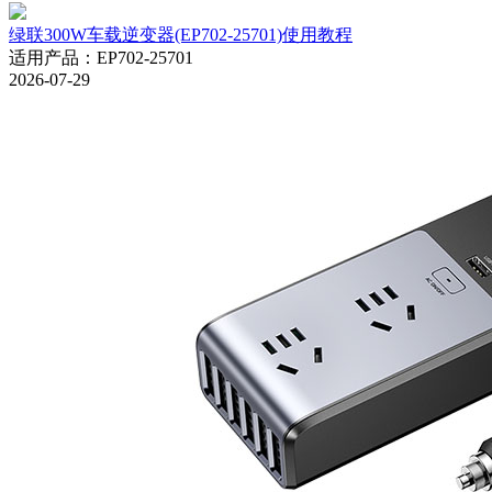
绿联300W车载逆变器(EP702-25701)使用教程
适用产品
：
EP702-25701
2026-07-29