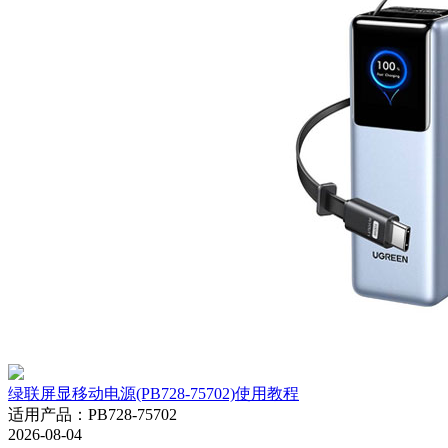
绿联屏显移动电源(PB728-75702)使用教程
适用产品
：
PB728-75702
2026-08-04