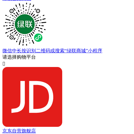
微信中长按识别二维码或搜索“绿联商城”小程序
请选择购物平台

京东自营旗舰店