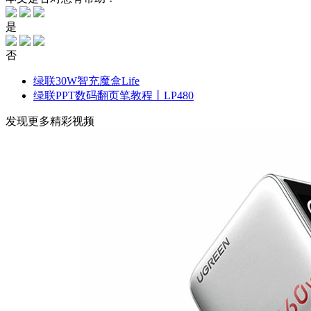
是
否
绿联30W智充魔盒Life
绿联PPT数码翻页笔教程丨LP480
发现更多精彩视频