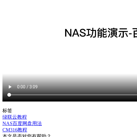
标签
绿联云教程
NAS百度网盘用法
CM316教程
本文是否对您有帮助？