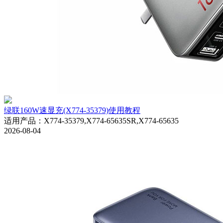
绿联160W速显充(X774-35379)使用教程
适用产品
：
X774-35379,X774-65635SR,X774-65635
2026-08-04