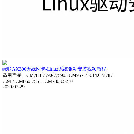
绿联AX300无线网卡-Linux系统驱动安装视频教程
适用产品
：
CM788-75904/75903,CM957-75614,CM787-
75917,CM860-75511,CM786-65210
2026-07-29