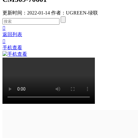
更新时间：2022-01-14
作者：UGREEN-绿联

返回列表

手机查看