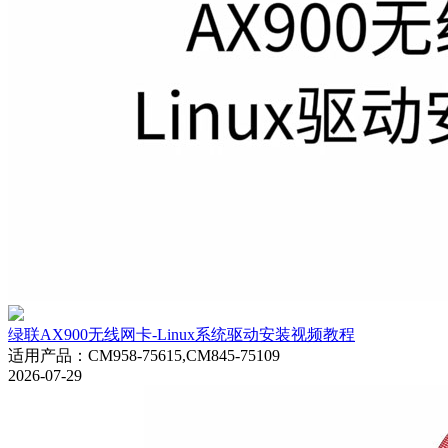
绿联AX900无线网卡-Linux系统驱动安装视频教程
适用产品
：
CM958-75615,CM845-75109
2026-07-29