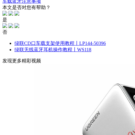
车载蓝牙注意事项
本文是否对您有帮助？
是
否
绿联CD口车载支架使用教程丨LP144-50396
绿联无线蓝牙耳机操作教程丨WS118
发现更多精彩视频