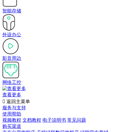
智能存储
外设办公
影音周边
网络工控
查看更多

返回主菜单
服务与支持
使用帮助
视频教程
文档教程
电子说明书
常见问题
购买渠道