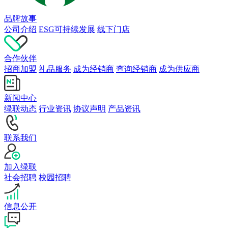
品牌故事
公司介绍
ESG可持续发展
线下门店
合作伙伴
招商加盟
礼品服务
成为经销商
查询经销商
成为供应商
新闻中心
绿联动态
行业资讯
协议声明
产品资讯
联系我们
加入绿联
社会招聘
校园招聘
信息公开