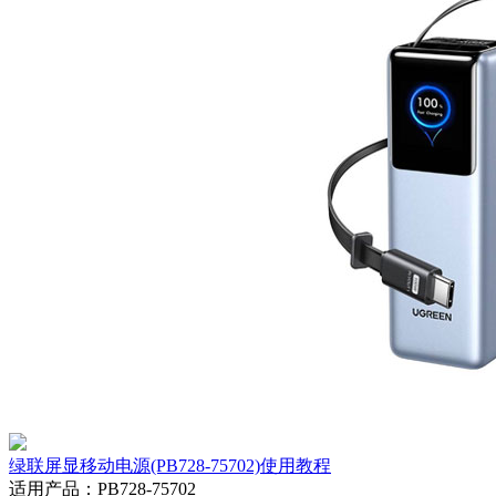
绿联屏显移动电源(PB728-75702)使用教程
适用产品
：
PB728-75702