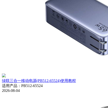
绿联三合一移动电源(PB512-65524)使用教程
适用产品
：
PB512-65524
2026-08-04