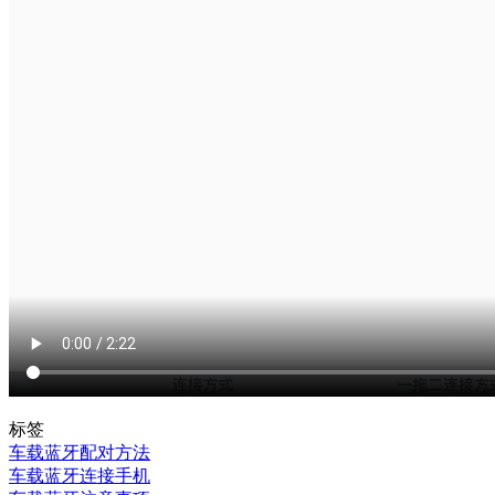
标签
车载蓝牙配对方法
车载蓝牙连接手机