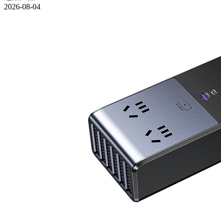
2026-08-04