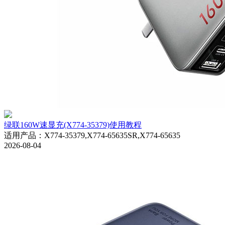
绿联160W速显充(X774-35379)使用教程
适用产品
：
X774-35379,X774-65635SR,X774-65635
2026-08-04