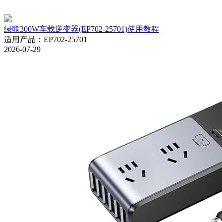
绿联300W车载逆变器(EP702-25701)使用教程
适用产品
：
EP702-25701
2026-07-29