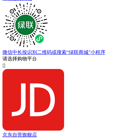
微信中长按识别二维码或搜索“绿联商城”小程序
请选择购物平台

京东自营旗舰店