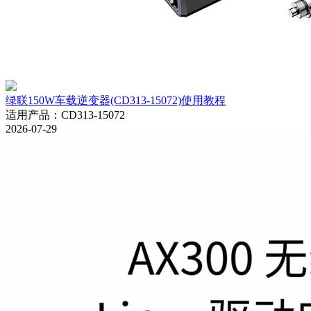
绿联150W车载逆变器(CD313-15072)使用教程
适用产品
：
CD313-15072
2026-07-29