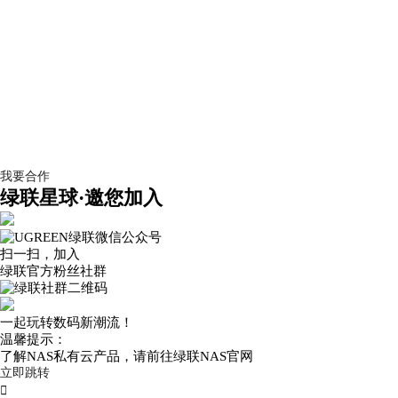
我要合作
绿联星球·邀您加入
扫一扫，加入
绿联官方粉丝社群
一起玩转数码新潮流！
温馨提示：
了解NAS私有云产品，请前往绿联NAS官网
立即跳转
