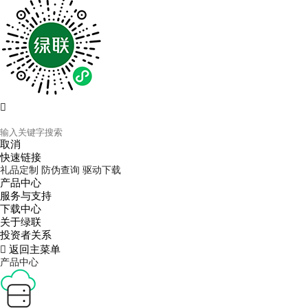

取消
快速链接
礼品定制
防伪查询
驱动下载
产品中心
服务与支持
下载中心
关于绿联
投资者关系

返回主菜单
产品中心