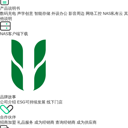
产品说明书
数码充电
声学创意
智能存储
外设办公
影音周边
网络工控
NAS私有云
其
他说明
NAS客户端下载
品牌故事
公司介绍
ESG可持续发展
线下门店
合作伙伴
招商加盟
礼品服务
成为经销商
查询经销商
成为供应商