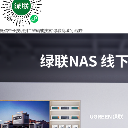
微信中长按识别二维码或搜索“绿联商城”小程序