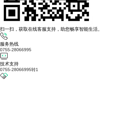
扫一扫，获取在线客服支持，助您畅享智能生活。
服务热线
0755-28066995
技术支持
0755-28066995转1