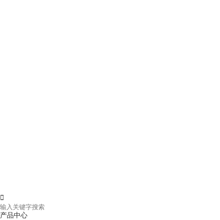

产品中心