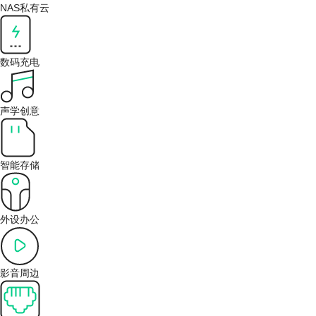
NAS私有云
数码充电
声学创意
智能存储
外设办公
影音周边