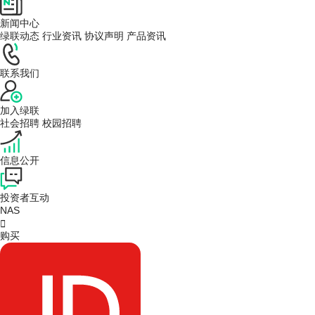
新闻中心
绿联动态
行业资讯
协议声明
产品资讯
联系我们
加入绿联
社会招聘
校园招聘
信息公开
投资者互动
NAS

购买