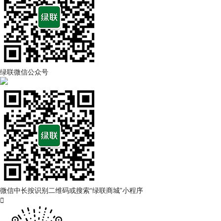
绿联微信公众号
微信中长按识别二维码或搜索“绿联商城”小程序
