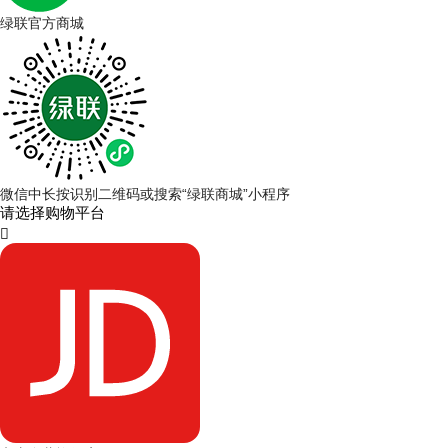
绿联官方商城
微信中长按识别二维码或搜索“绿联商城”小程序
请选择购物平台
