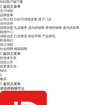
NAS客户端下载

返回主菜单
关于绿联
品牌故事
公司介绍
ESG可持续发展
线下门店
合作伙伴
招商加盟
礼品服务
成为经销商
查询经销商
成为供应商
新闻中心
绿联动态
行业资讯
协议声明
产品资讯
联系我们
加入绿联
社会招聘
校园招聘

返回主菜单
投资者关系
信息公开
投资者互动
NAS

购买

返回主菜单
请选择购物平台