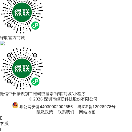
绿联官方商城
微信中长按识别二维码或搜索“绿联商城”小程序
© 2026
深圳市绿联科技股份有限公司
粤公网安备44030002002556
粤ICP备12028978号
隐私政策
联系我们
网站地图

客服
