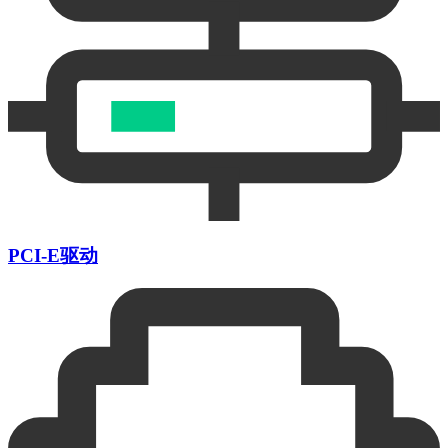
PCI-E驱动