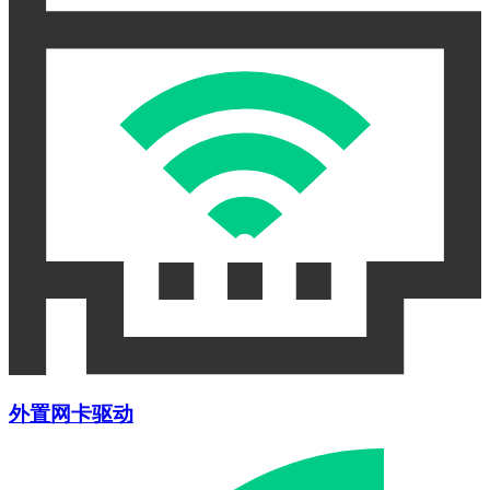
外置网卡驱动