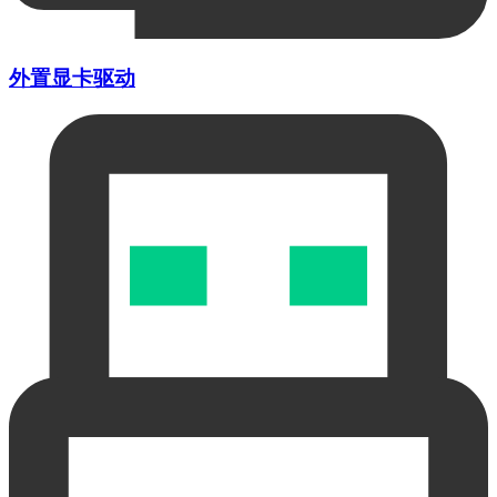
外置显卡驱动