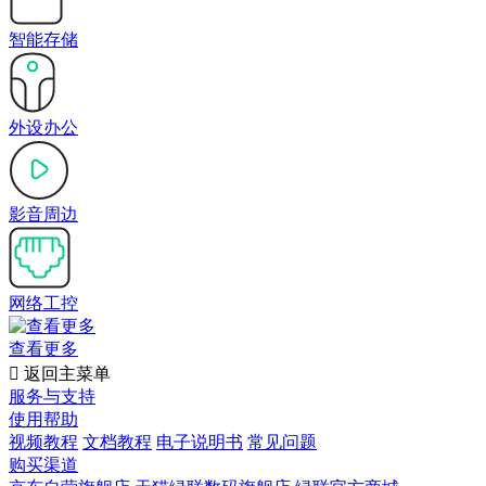
智能存储
外设办公
影音周边
网络工控
查看更多

返回主菜单
服务与支持
使用帮助
视频教程
文档教程
电子说明书
常见问题
购买渠道