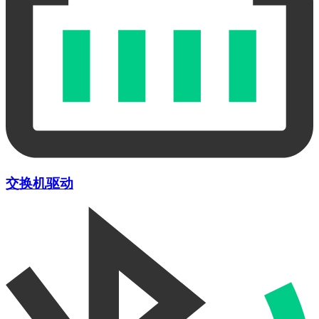
交换机驱动