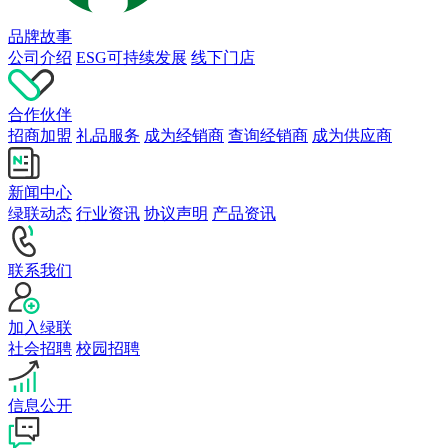
品牌故事
公司介绍
ESG可持续发展
线下门店
合作伙伴
招商加盟
礼品服务
成为经销商
查询经销商
成为供应商
新闻中心
绿联动态
行业资讯
协议声明
产品资讯
联系我们
加入绿联
社会招聘
校园招聘
信息公开