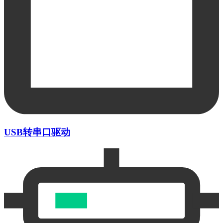
USB转串口驱动