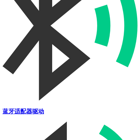
蓝牙适配器驱动