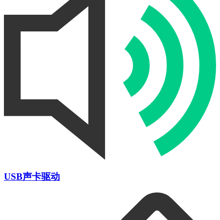
USB声卡驱动