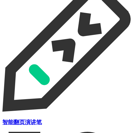
智能翻页演讲笔