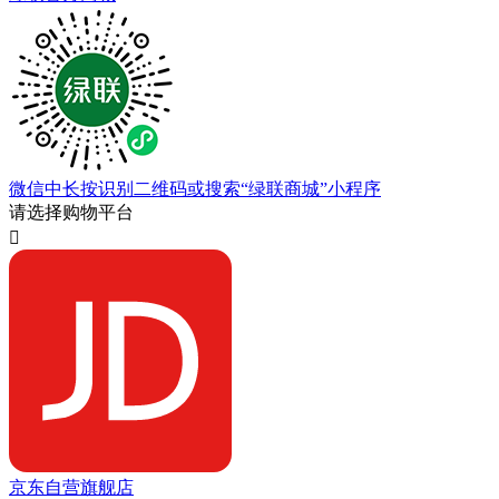
微信中长按识别二维码或搜索“绿联商城”小程序
请选择购物平台

京东自营旗舰店