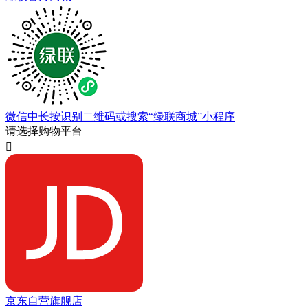
微信中长按识别二维码或搜索“绿联商城”小程序
请选择购物平台

京东自营旗舰店