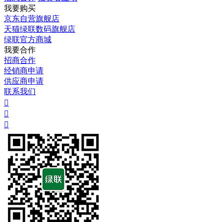
我要购买
京东自营旗舰店
天猫绿联数码旗舰店
绿联官方商城
我要合作
招商合作
经销商申请
供应商申请
联系我们


