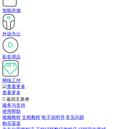
智能存储
外设办公
影音周边
网络工控
查看更多

返回主菜单
服务与支持
使用帮助
视频教程
文档教程
电子说明书
常见问题
购买渠道