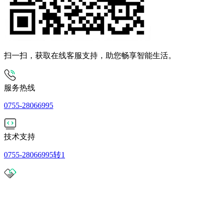
扫一扫，获取在线客服支持，助您畅享智能生活。
服务热线
0755-28066995
技术支持
0755-28066995转1