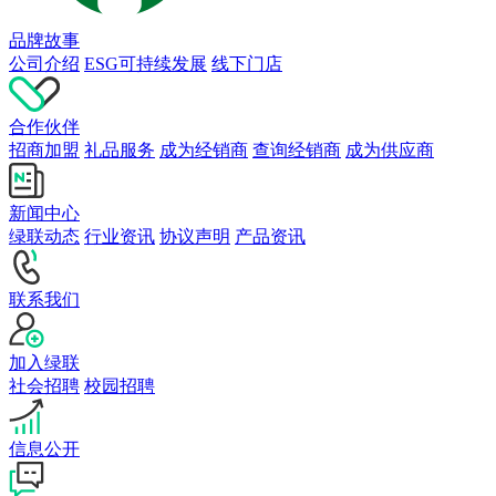
品牌故事
公司介绍
ESG可持续发展
线下门店
合作伙伴
招商加盟
礼品服务
成为经销商
查询经销商
成为供应商
新闻中心
绿联动态
行业资讯
协议声明
产品资讯
联系我们
加入绿联
社会招聘
校园招聘
信息公开