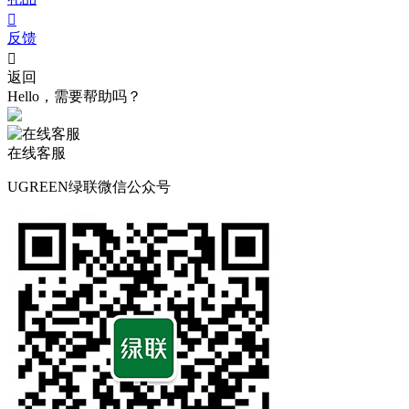

反馈

返回
Hello，需要帮助吗？
在线客服
UGREEN绿联微信公众号