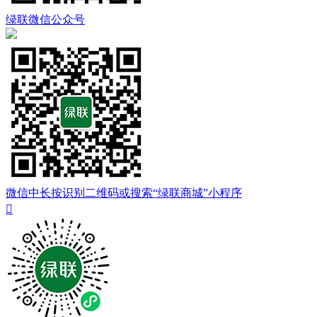
绿联微信公众号
微信中长按识别二维码或搜索“绿联商城”小程序
