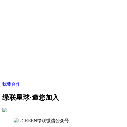
我要合作
绿联星球·邀您加入