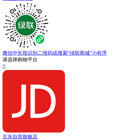
微信中长按识别二维码或搜索“绿联商城”小程序
请选择购物平台

京东自营旗舰店