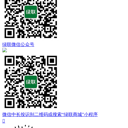
绿联微信公众号
微信中长按识别二维码或搜索“绿联商城”小程序
