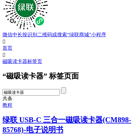
微信中长按识别二维码或搜索“绿联商城”小程序

首页

磁吸读卡器标签页
“磁吸读卡器” 标签页面
共
条
教程
绿联 USB-C 三合一磁吸读卡器(CM898-
85768)-电子说明书