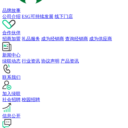
品牌故事
公司介绍
ESG可持续发展
线下门店
合作伙伴
招商加盟
礼品服务
成为经销商
查询经销商
成为供应商
新闻中心
绿联动态
行业资讯
协议声明
产品资讯
联系我们
加入绿联
社会招聘
校园招聘
信息公开