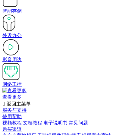
智能存储
外设办公
影音周边
网络工控
查看更多

返回主菜单
服务与支持
使用帮助
视频教程
文档教程
电子说明书
常见问题
购买渠道