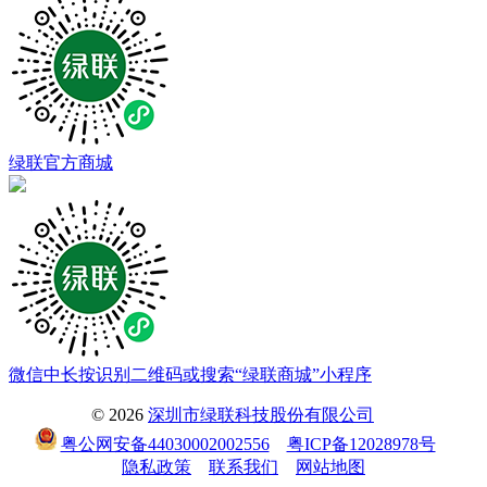
绿联官方商城
微信中长按识别二维码或搜索“绿联商城”小程序
© 2026
深圳市绿联科技股份有限公司
粤公网安备44030002002556
粤ICP备12028978号
隐私政策
联系我们
网站地图