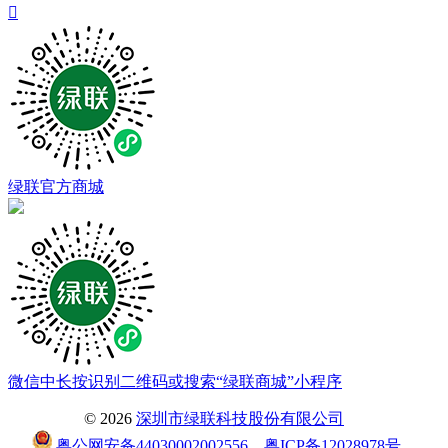

绿联官方商城
微信中长按识别二维码或搜索“绿联商城”小程序
© 2026
深圳市绿联科技股份有限公司
粤公网安备44030002002556
粤ICP备12028978号