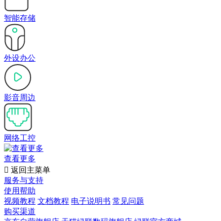
智能存储
外设办公
影音周边
网络工控
查看更多

返回主菜单
服务与支持
使用帮助
视频教程
文档教程
电子说明书
常见问题
购买渠道