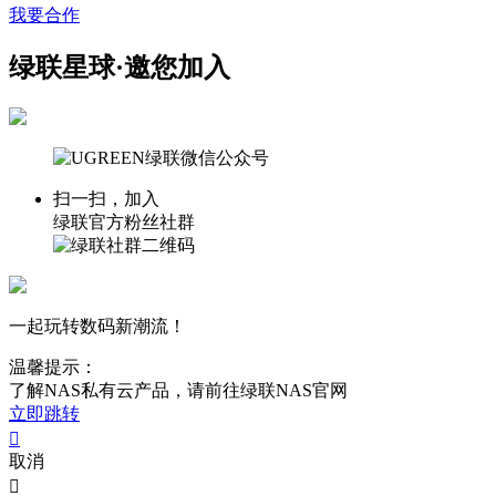
我要合作
绿联星球·邀您加入
扫一扫，加入
绿联官方粉丝社群
一起玩转数码新潮流！
温馨提示：
了解NAS私有云产品，请前往绿联NAS官网
立即跳转

取消
