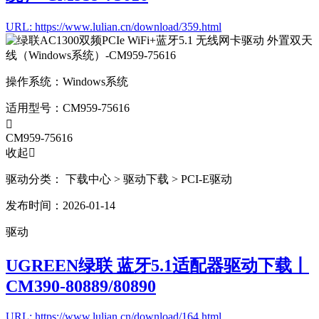
URL: https://www.lulian.cn/download/359.html
操作系统：
Windows系统
适用型号：
CM959-75616

CM959-75616
收起

驱动分类：
下载中心
> 驱动下载
> PCI-E驱动
发布时间：2026-01-14
驱动
UGREEN绿联 蓝牙5.1适配器驱动下载丨
CM390-80889/80890
URL: https://www.lulian.cn/download/164.html