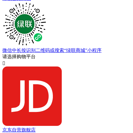
微信中长按识别二维码或搜索“绿联商城”小程序
请选择购物平台

京东自营旗舰店