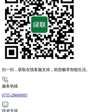
扫一扫，获取在线客服支持，助您畅享智能生活。
服务热线
0755-28066995
技术支持