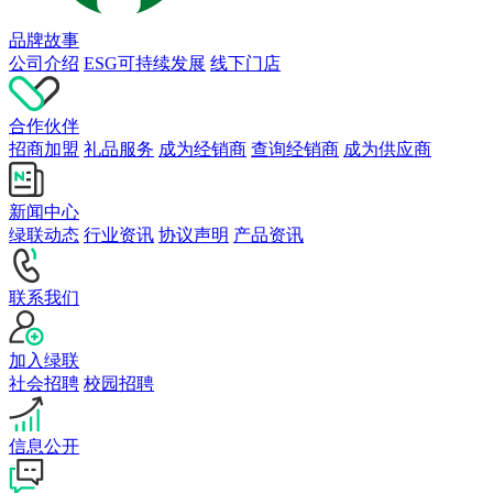
品牌故事
公司介绍
ESG可持续发展
线下门店
合作伙伴
招商加盟
礼品服务
成为经销商
查询经销商
成为供应商
新闻中心
绿联动态
行业资讯
协议声明
产品资讯
联系我们
加入绿联
社会招聘
校园招聘
信息公开