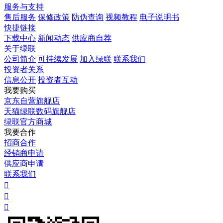
服务与支持
售后服务
保修政策
防伪查询
视频教程
电子说明书
快捷链接
下载中心
新闻动态
供应商自荐
关于绿联
公司简介
可持续发展
加入绿联
联系我们
投资者关系
信息公开
投资者互动
我要购买
京东自营旗舰店
天猫绿联数码旗舰店
绿联官方商城
我要合作
招商合作
经销商申请
供应商申请
联系我们


