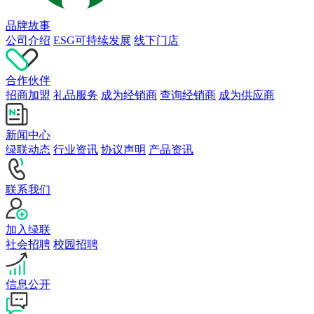
品牌故事
公司介绍
ESG可持续发展
线下门店
合作伙伴
招商加盟
礼品服务
成为经销商
查询经销商
成为供应商
新闻中心
绿联动态
行业资讯
协议声明
产品资讯
联系我们
加入绿联
社会招聘
校园招聘
信息公开