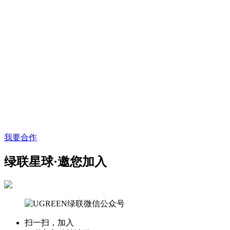
我要合作
绿联星球·邀您加入
扫一扫，加入