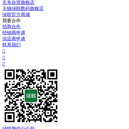
京东自营旗舰店
天猫绿联数码旗舰店
绿联官方商城
我要合作
招商合作
经销商申请
供应商申请
联系我们



绿联微信公众号