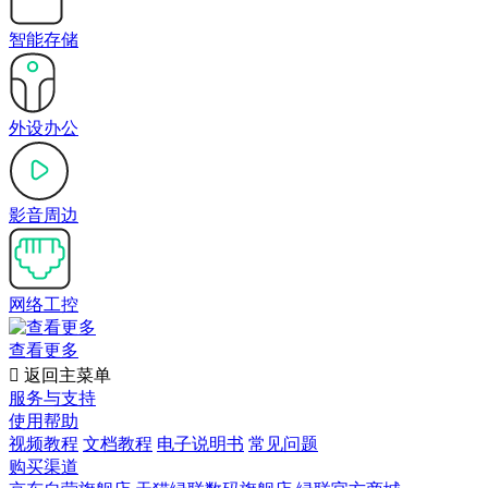
智能存储
外设办公
影音周边
网络工控
查看更多

返回主菜单
服务与支持
使用帮助
视频教程
文档教程
电子说明书
常见问题
购买渠道