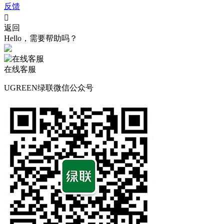
反馈

返回
Hello，需要帮助吗？
在线客服
UGREEN绿联微信公众号