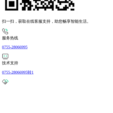
扫一扫，获取在线客服支持，助您畅享智能生活。
服务热线
0755-28066995
技术支持
0755-28066995转1