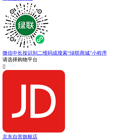
微信中长按识别二维码或搜索“绿联商城”小程序
请选择购物平台

京东自营旗舰店