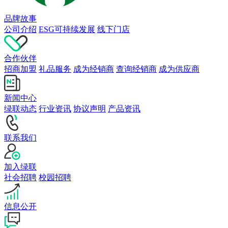
品牌故事
公司介绍
ESG可持续发展
线下门店
合作伙伴
招商加盟
礼品服务
成为经销商
查询经销商
成为供应商
新闻中心
绿联动态
行业资讯
协议声明
产品资讯
联系我们
加入绿联
社会招聘
校园招聘
信息公开