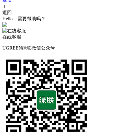

返回
Hello，需要帮助吗？
在线客服
UGREEN绿联微信公众号