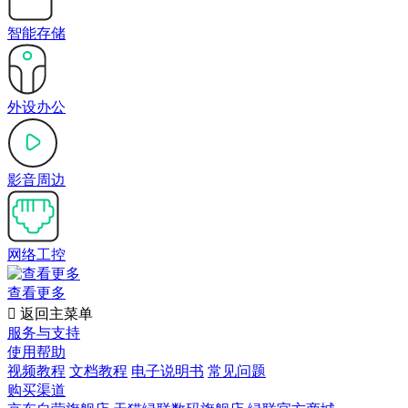
智能存储
外设办公
影音周边
网络工控
查看更多

返回主菜单
服务与支持
使用帮助
视频教程
文档教程
电子说明书
常见问题
购买渠道