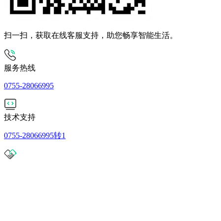
扫一扫，获取在线客服支持，助您畅享智能生活。
服务热线
0755-28066995
技术支持
0755-28066995转1