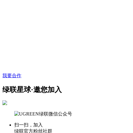
我要合作
绿联星球·邀您加入
扫一扫，加入
绿联官方粉丝社群