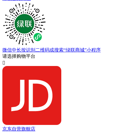
微信中长按识别二维码或搜索“绿联商城”小程序
请选择购物平台

京东自营旗舰店