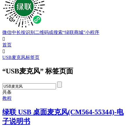
微信中长按识别二维码或搜索“绿联商城”小程序

首页

USB麦克风标签页
“USB麦克风” 标签页面
共
条
教程
绿联 USB 桌面麦克风(CM564-55344)-电
子说明书