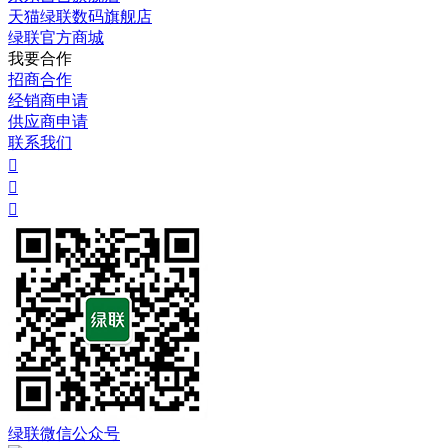
天猫绿联数码旗舰店
绿联官方商城
我要合作
招商合作
经销商申请
供应商申请
联系我们



绿联微信公众号