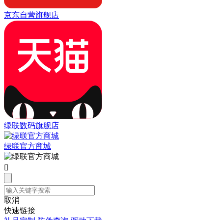
京东自营旗舰店
绿联数码旗舰店
绿联官方商城

取消
快速链接