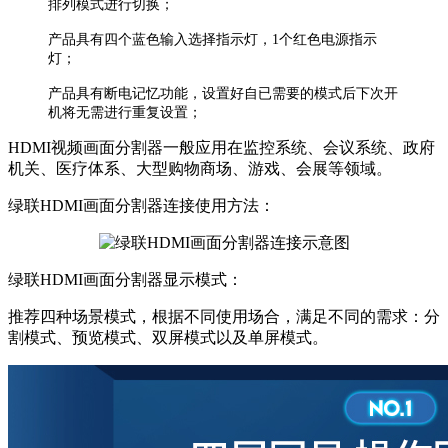
排列模式进行切换；
产品具有四个蓝色输入选择指示灯，1个红色电源指示
灯；
产品具有断电记忆功能，设置好自已需要的模式后下次开
机将无需进行重复设置；
HDMI视频画面分割器一般应用在监控系统、会议系统、政府
机关、医疗体系、大型购物商场、游戏、会展等领域。
绿联HDMI画面分割器连接使用方法：
绿联HDMI画面分割器显示模式：
推荐四种场景模式，根据不同使用场合，满足不同的需求：分
割模式、预览模式、双屏模式以及单屏模式。