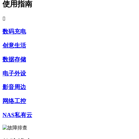
使用指南

数码充电
创意生活
数据存储
电子外设
影音周边
网络工控
NAS私有云