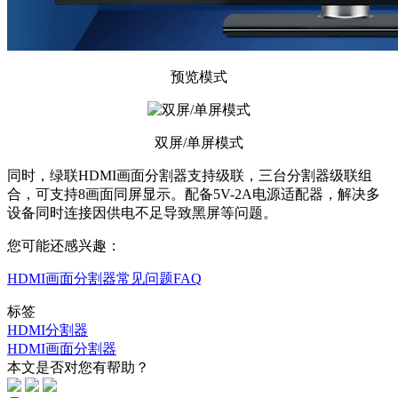
预览模式
双屏/单屏模式
同时，绿联HDMI画面分割器支持级联，三台分割器级联组
合，可支持8画面同屏显示。配备5V-2A电源适配器，解决多
设备同时连接因供电不足导致黑屏等问题。
您可能还感兴趣：
HDMI画面分割器常见问题FAQ
标签
HDMI分割器
HDMI画面分割器
本文是否对您有帮助？