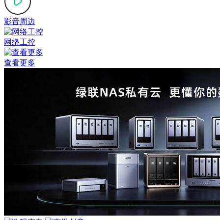
影音周边
网络工控
查看更多