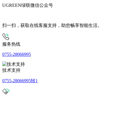
UGREEN绿联微信公众号
扫一扫，获取在线客服支持，助您畅享智能生活。
服务热线
0755-28066995
技术支持
0755-28066995转1