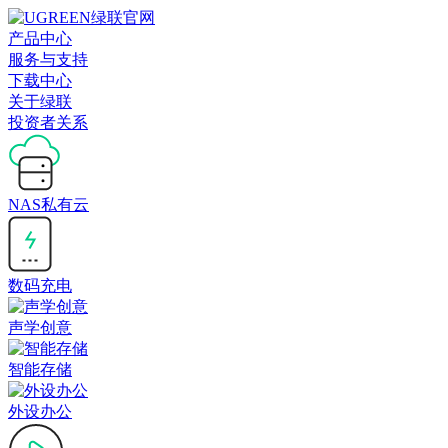
产品中心
服务与支持
下载中心
关于绿联
投资者关系
NAS私有云
数码充电
声学创意
智能存储
外设办公