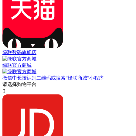
绿联数码旗舰店
绿联官方商城
微信中长按识别二维码或搜索“绿联商城”小程序
请选择购物平台
