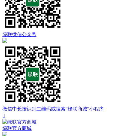
绿联微信公众号
微信中长按识别二维码或搜索“绿联商城”小程序

绿联官方商城