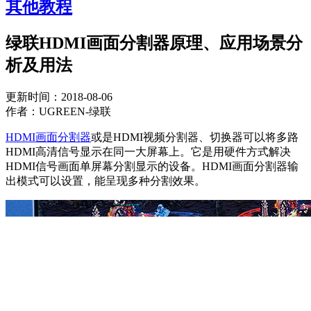
其他教程
绿联HDMI画面分割器原理、应用场景分
析及用法
更新时间：2018-08-06
作者：UGREEN-绿联
HDMI画面分割器
或是HDMI视频分割器、切换器可以将多路
HDMI高清信号显示在同一大屏幕上。它是用硬件方式解决
HDMI信号画面单屏幕分割显示的设备。HDMI画面分割器输
出模式可以设置，能呈现多种分割效果。