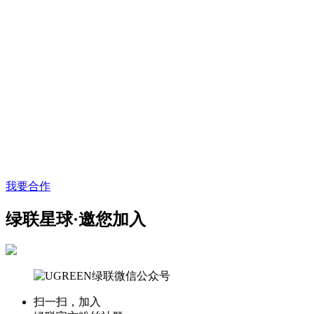
我要合作
绿联星球·邀您加入
扫一扫，加入