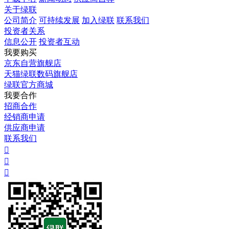
关于绿联
公司简介
可持续发展
加入绿联
联系我们
投资者关系
信息公开
投资者互动
我要购买
京东自营旗舰店
天猫绿联数码旗舰店
绿联官方商城
我要合作
招商合作
经销商申请
供应商申请
联系我们


