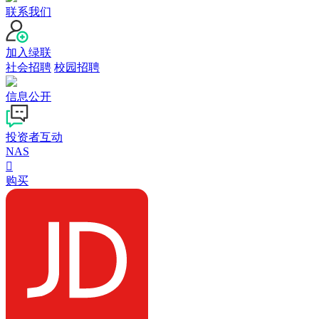
联系我们
加入绿联
社会招聘
校园招聘
信息公开
投资者互动
NAS

购买