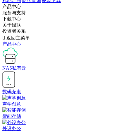
礼品定制
防伪查询
驱动下载
产品中心
服务与支持
下载中心
关于绿联
投资者关系

返回主菜单
产品中心
NAS私有云
数码充电
声学创意
智能存储
外设办公