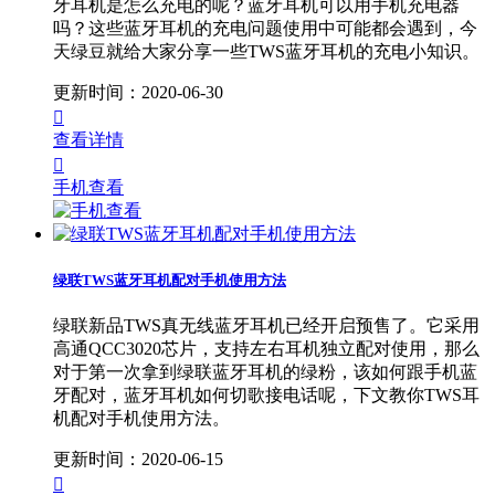
牙耳机是怎么充电的呢？蓝牙耳机可以用手机充电器
吗？这些蓝牙耳机的充电问题使用中可能都会遇到，今
天绿豆就给大家分享一些TWS蓝牙耳机的充电小知识。
更新时间：2020-06-30

查看详情

手机查看
绿联TWS蓝牙耳机配对手机使用方法
绿联新品TWS真无线蓝牙耳机已经开启预售了。它采用
高通QCC3020芯片，支持左右耳机独立配对使用，那么
对于第一次拿到绿联蓝牙耳机的绿粉，该如何跟手机蓝
牙配对，蓝牙耳机如何切歌接电话呢，下文教你TWS耳
机配对手机使用方法。
更新时间：2020-06-15
