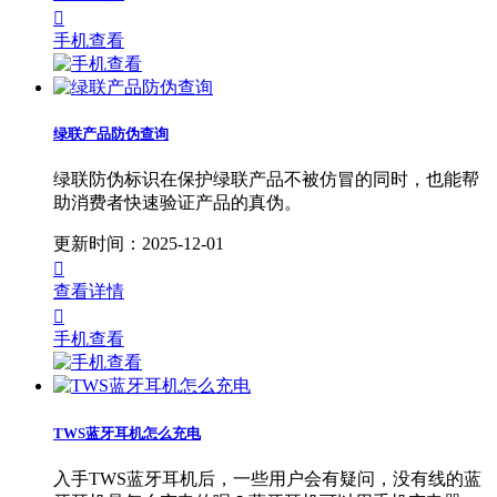

手机查看
绿联产品防伪查询
绿联防伪标识在保护绿联产品不被仿冒的同时，也能帮
助消费者快速验证产品的真伪。
更新时间：2025-12-01

查看详情

手机查看
TWS蓝牙耳机怎么充电
入手TWS蓝牙耳机后，一些用户会有疑问，没有线的蓝