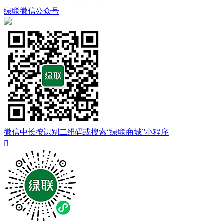
绿联微信公众号
微信中长按识别二维码或搜索“绿联商城”小程序
