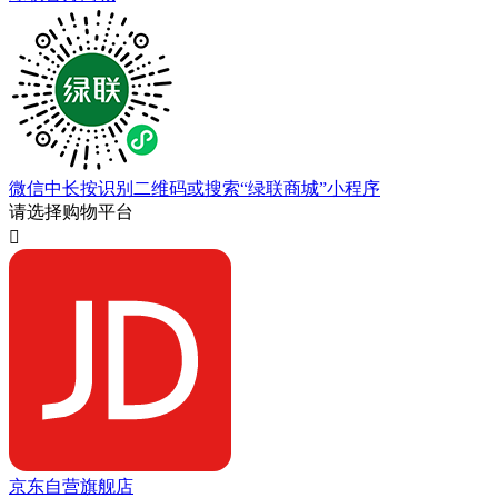
微信中长按识别二维码或搜索“绿联商城”小程序
请选择购物平台

京东自营旗舰店