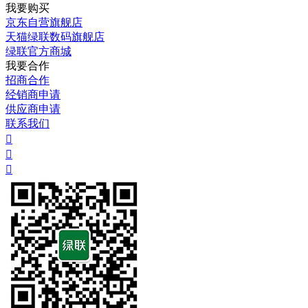
我要购买
京东自营旗舰店
天猫绿联数码旗舰店
绿联官方商城
我要合作
招商合作
经销商申请
供应商申请
联系我们


