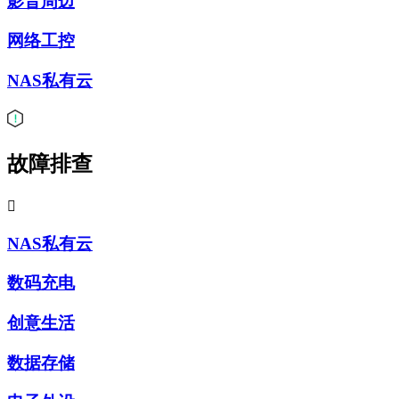
影音周边
网络工控
NAS私有云
故障排查

NAS私有云
数码充电
创意生活
数据存储