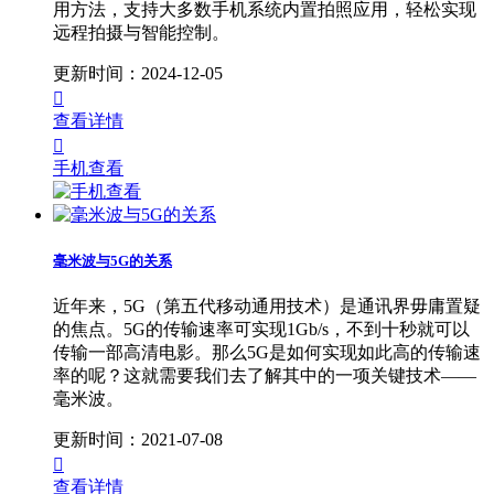
用方法，支持大多数手机系统内置拍照应用，轻松实现
远程拍摄与智能控制。
更新时间：2024-12-05

查看详情

手机查看
毫米波与5G的关系
近年来，5G（第五代移动通用技术）是通讯界毋庸置疑
的焦点。5G的传输速率可实现1Gb/s，不到十秒就可以
传输一部高清电影。那么5G是如何实现如此高的传输速
率的呢？这就需要我们去了解其中的一项关键技术——
毫米波。
更新时间：2021-07-08

查看详情