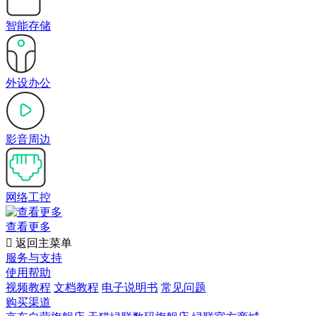
智能存储
外设办公
影音周边
网络工控
查看更多

返回主菜单
服务与支持
使用帮助
视频教程
文档教程
电子说明书
常见问题
购买渠道