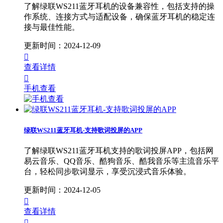
了解绿联WS211蓝牙耳机的设备兼容性，包括支持的操
作系统、连接方式与适配设备，确保蓝牙耳机的稳定连
接与最佳性能。
更新时间：2024-12-09

查看详情

手机查看
绿联WS211蓝牙耳机-支持歌词投屏的APP
了解绿联WS211蓝牙耳机支持的歌词投屏APP，包括网
易云音乐、QQ音乐、酷狗音乐、酷我音乐等主流音乐平
台，轻松同步歌词显示，享受沉浸式音乐体验。
更新时间：2024-12-05

查看详情
