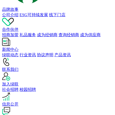
品牌故事
公司介绍
ESG可持续发展
线下门店
合作伙伴
招商加盟
礼品服务
成为经销商
查询经销商
成为供应商
新闻中心
绿联动态
行业资讯
协议声明
产品资讯
联系我们
加入绿联
社会招聘
校园招聘
信息公开