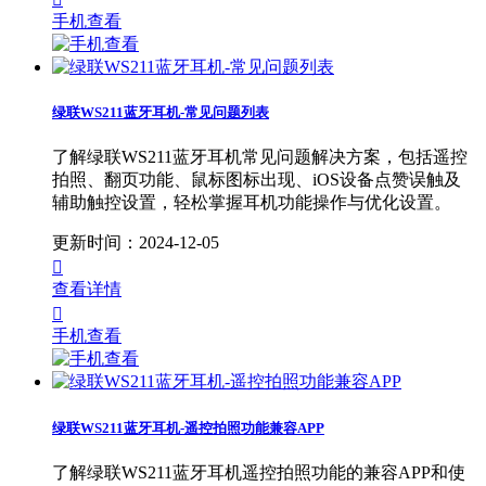
手机查看
绿联WS211蓝牙耳机-常见问题列表
了解绿联WS211蓝牙耳机常见问题解决方案，包括遥控
拍照、翻页功能、鼠标图标出现、iOS设备点赞误触及
辅助触控设置，轻松掌握耳机功能操作与优化设置。
更新时间：2024-12-05

查看详情

手机查看
绿联WS211蓝牙耳机-遥控拍照功能兼容APP
了解绿联WS211蓝牙耳机遥控拍照功能的兼容APP和使