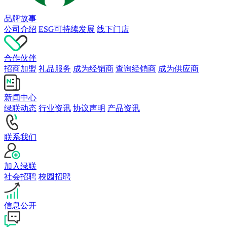
品牌故事
公司介绍
ESG可持续发展
线下门店
合作伙伴
招商加盟
礼品服务
成为经销商
查询经销商
成为供应商
新闻中心
绿联动态
行业资讯
协议声明
产品资讯
联系我们
加入绿联
社会招聘
校园招聘
信息公开