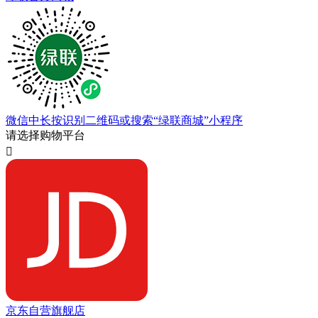
微信中长按识别二维码或搜索“绿联商城”小程序
请选择购物平台

京东自营旗舰店