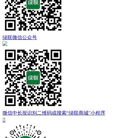
绿联微信公众号
微信中长按识别二维码或搜索“绿联商城”小程序
