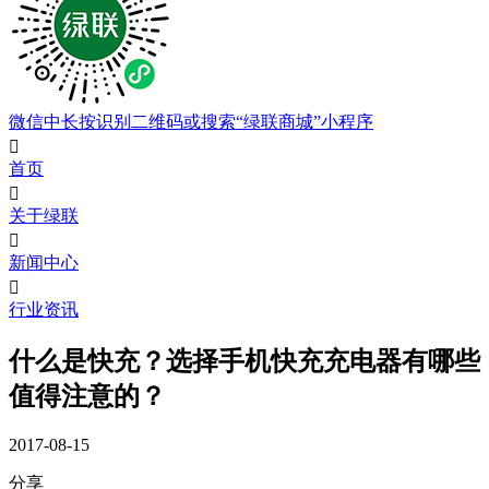
微信中长按识别二维码或搜索“绿联商城”小程序

首页

关于绿联

新闻中心

行业资讯
什么是快充？选择手机快充充电器有哪些
值得注意的？
2017-08-15
分享