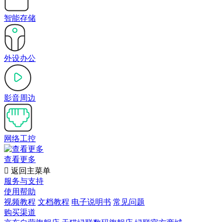
智能存储
外设办公
影音周边
网络工控
查看更多

返回主菜单
服务与支持
使用帮助
视频教程
文档教程
电子说明书
常见问题
购买渠道