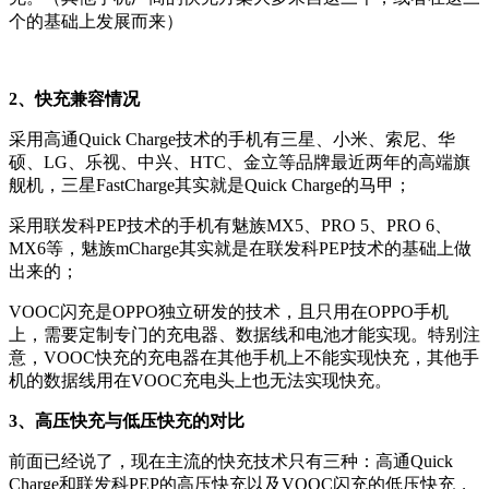
个的基础上发展而来）
2、快充兼容情况
采用高通Quick Charge技术的手机有三星、小米、索尼、华
硕、LG、乐视、中兴、HTC、金立等品牌最近两年的高端旗
舰机，三星FastCharge其实就是Quick Charge的马甲；
采用联发科PEP技术的手机有魅族MX5、PRO 5、PRO 6、
MX6等，魅族mCharge其实就是在联发科PEP技术的基础上做
出来的；
VOOC闪充是OPPO独立研发的技术，且只用在OPPO手机
上，需要定制专门的充电器、数据线和电池才能实现。特别注
意，VOOC快充的充电器在其他手机上不能实现快充，其他手
机的数据线用在VOOC充电头上也无法实现快充。
3、高压快充与低压快充的对比
前面已经说了，现在主流的快充技术只有三种：高通Quick
Charge和联发科PEP的高压快充以及VOOC闪充的低压快充，