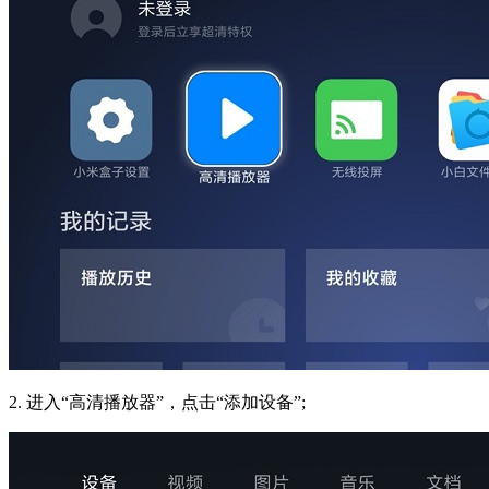
2. 进入“高清播放器”，点击“添加设备”;