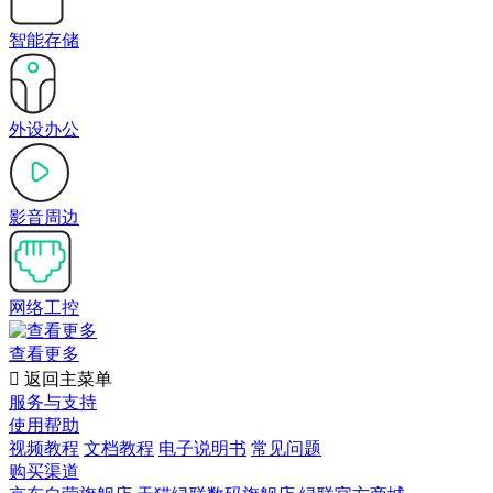
智能存储
外设办公
影音周边
网络工控
查看更多

返回主菜单
服务与支持
使用帮助
视频教程
文档教程
电子说明书
常见问题
购买渠道