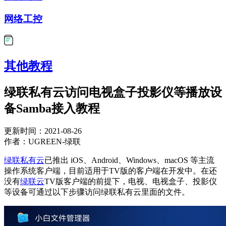
网络工控
其他教程
绿联私有云访问电视盒子投影仪等播放设
备Samba接入教程
更新时间：2021-08-26
作者：UGREEN-绿联
绿联私有云
已推出 iOS、Android、Windows、macOS 等主流
操作系统客户端，目前适用于TV版的客户端在开发中。在还
没有
绿联云
TV版客户端的前提下，电视、电视盒子、投影仪
等设备可通过以下步骤访问绿联私有云里面的文件。