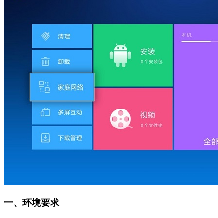
一、环境要求