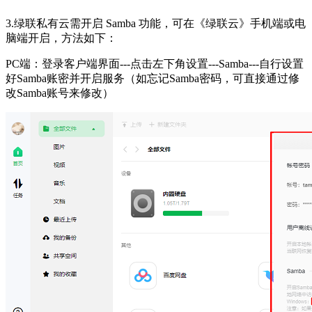
3.绿联私有云需开启 Samba 功能，可在《绿联云》手机端或电
脑端开启，方法如下：
PC端：登录客户端界面---点击左下角设置---Samba---自行设置
好Samba账密并开启服务（如忘记Samba密码，可直接通过修
改Samba账号来修改）