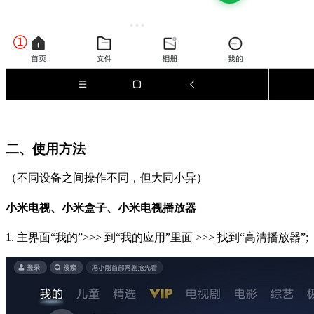
二、使用方法
（不同设备之间操作不同，但大同小异）
小米电视、小米盒子、小米电视播放器
1. 主界面“我的”>>> 到“我的应用”里面 >>> 找到“高清播放器”;