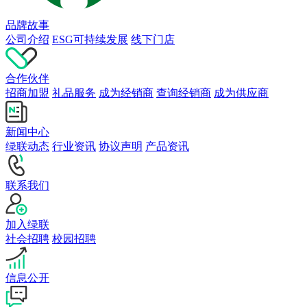
品牌故事
公司介绍
ESG可持续发展
线下门店
合作伙伴
招商加盟
礼品服务
成为经销商
查询经销商
成为供应商
新闻中心
绿联动态
行业资讯
协议声明
产品资讯
联系我们
加入绿联
社会招聘
校园招聘
信息公开