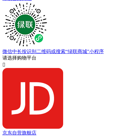
微信中长按识别二维码或搜索“绿联商城”小程序
请选择购物平台

京东自营旗舰店