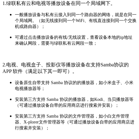
1.绿联私有云和电视等播放设备在同一个局域网下。
一般播放设备与私有云接入到同一个路由器的网络，就是在同一
个局域网。（如无线接到同一个WiFi、有线直连接到同一个交换
机或路由器）；
可通过点击播放设备的有线/无线设置，查看设备本地的ip地址
来确认网段，需要与绿联私有云网段一致；
2.电视、电视盒子、投影仪等播放设备在支持Samba协议的
APP 软件（满足以下其一即可）。
设备原生自带支持 Samba 协议的的播放器，如小米盒子、小米
电视播放器等；
安装第三方支持 Samba 协议的播放器，如Kodi、当贝播放器等
（可通过播放设备自带的应用商店进行搜索并安装）；
安装第三方支持 Samba 协议的文件管理器，如小白文件管理
器、X-plorer文件管理器等（可通过播放设备自带的应用商店进
行搜索并安装）；