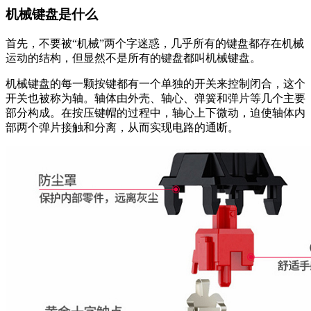
机械键盘是什么
首先，不要被“机械”两个字迷惑，几乎所有的键盘都存在机械
运动的结构，但显然不是所有的键盘都叫机械键盘。
机械键盘的每一颗按键都有一个单独的开关来控制闭合，这个
开关也被称为轴。轴体由外壳、轴心、弹簧和弹片等几个主要
部分构成。在按压键帽的过程中，轴心上下微动，迫使轴体内
部两个弹片接触和分离，从而实现电路的通断。