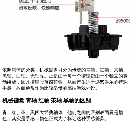
依照轴体的分类，机械键盘可分为传统的青轴、红轴、茶轴、
黑轴、白轴、光轴等。正是由于每一个按键都由一个独立的微
动组成，因此按键段落感较强，从而产生适于游戏娱乐的特殊
手感，故而通常作为比较昂贵的高端游戏外设。
机械键盘 青轴 红轴 茶轴 黑轴的区别
青、红、茶、黑四大经典轴体，他们之间的区别表面看是颜
色，其实是手感，颜色正式为了标记这种手感差异。