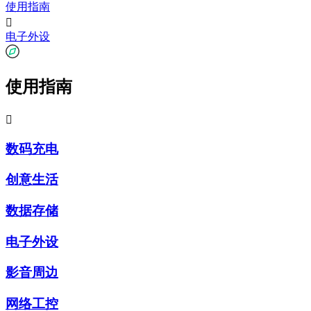
使用指南

电子外设
使用指南

数码充电
创意生活
数据存储
电子外设
影音周边
网络工控