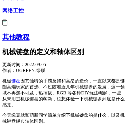
网络工控
其他教程
机械键盘的定义和轴体区别
更新时间：2022-09-05
作者：UGREEN-绿联
机械
键盘
因其独特的手感反馈和高昂的造价，一直以来都是键
圈高端玩家的首选。不过随着近几年机械键盘的发展，这一领
域不再遥不可及，热插拔、RGB 等各种DIY玩法崛起，一些
从未用过机械键盘的萌新，也想体验一下机械键盘到底是什么
感觉。
今天绿豆就和萌新同学简单介绍下机械键盘的是什么，以及机
械键盘经典轴体区别。