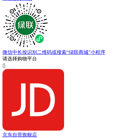
微信中长按识别二维码或搜索“绿联商城”小程序
请选择购物平台

京东自营旗舰店