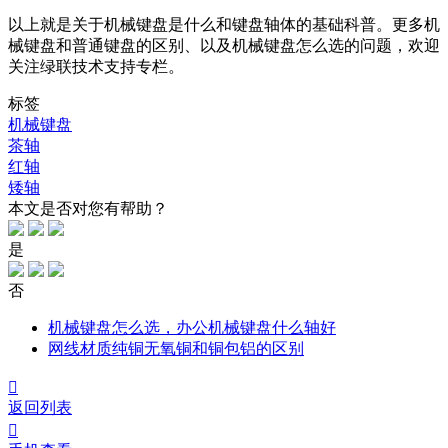
以上就是关于机械键盘是什么和键盘轴体的基础科普。更多机
械键盘和普通键盘的区别、以及机械键盘怎么选的问题，欢迎
关注绿联技术支持专栏。
标签
机械键盘
茶轴
红轴
矮轴
本文是否对您有帮助？
是
否
机械键盘怎么选，办公机械键盘什么轴好
网线材质纯铜无氧铜和铜包铝的区别

返回列表
