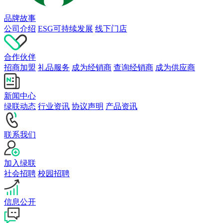
品牌故事
公司介绍
ESG可持续发展
线下门店
合作伙伴
招商加盟
礼品服务
成为经销商
查询经销商
成为供应商
新闻中心
绿联动态
行业资讯
协议声明
产品资讯
联系我们
加入绿联
社会招聘
校园招聘
信息公开