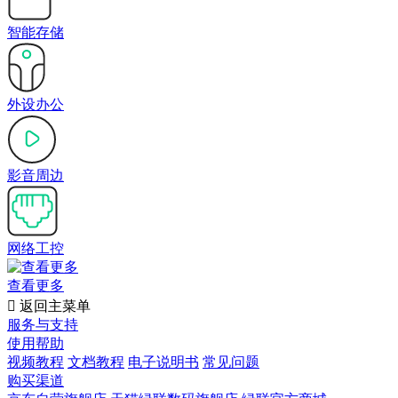
智能存储
外设办公
影音周边
网络工控
查看更多

返回主菜单
服务与支持
使用帮助
视频教程
文档教程
电子说明书
常见问题
购买渠道