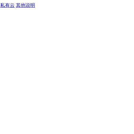
S私有云
其他说明