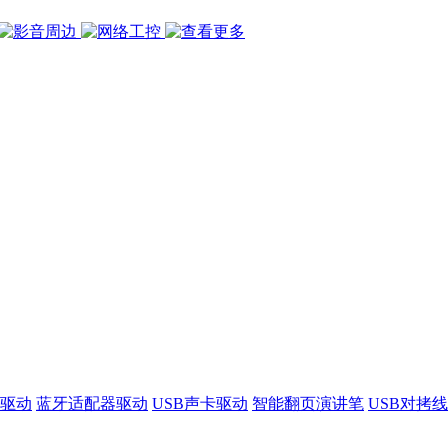
驱动
蓝牙适配器驱动
USB声卡驱动
智能翻页演讲笔
USB对拷