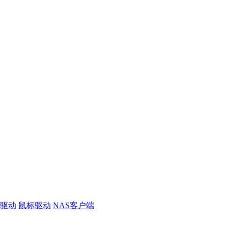
线驱动
鼠标驱动
NAS客户端