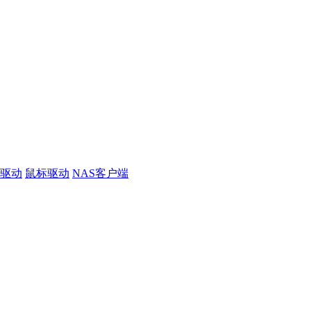
线驱动
鼠标驱动
NAS客户端