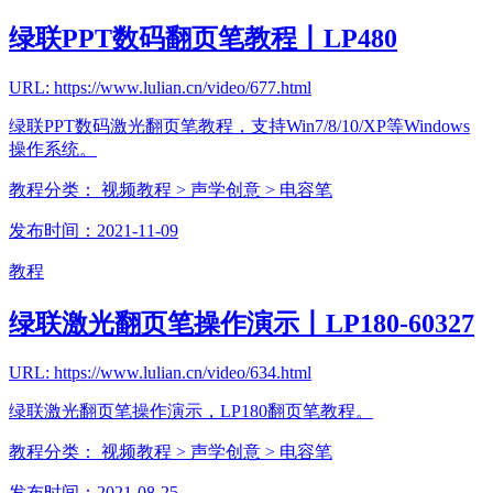
绿联PPT数码翻页笔教程丨LP480
URL: https://www.lulian.cn/video/677.html
绿联PPT数码激光翻页笔教程，支持Win7/8/10/XP等Windows
操作系统。
教程分类：
视频教程
> 声学创意
> 电容笔
发布时间：2021-11-09
教程
绿联激光翻页笔操作演示丨LP180-60327
URL: https://www.lulian.cn/video/634.html
绿联激光翻页笔操作演示，LP180翻页笔教程。
教程分类：
视频教程
> 声学创意
> 电容笔
发布时间：2021-08-25