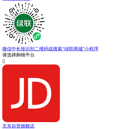
微信中长按识别二维码或搜索“绿联商城”小程序
请选择购物平台

京东自营旗舰店