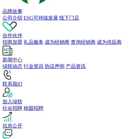
品牌故事
公司介绍
ESG可持续发展
线下门店
合作伙伴
招商加盟
礼品服务
成为经销商
查询经销商
成为供应商
新闻中心
绿联动态
行业资讯
协议声明
产品资讯
联系我们
加入绿联
社会招聘
校园招聘
信息公开