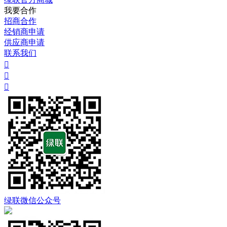
我要合作
招商合作
经销商申请
供应商申请
联系我们



绿联微信公众号