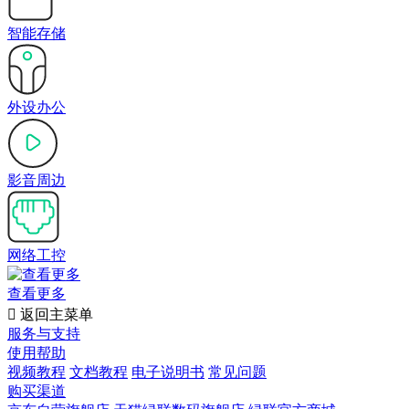
智能存储
外设办公
影音周边
网络工控
查看更多

返回主菜单
服务与支持
使用帮助
视频教程
文档教程
电子说明书
常见问题
购买渠道