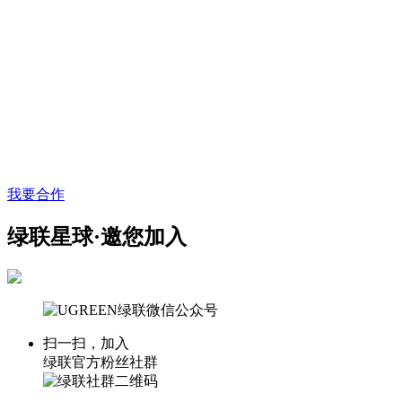
我要合作
绿联星球·邀您加入
扫一扫，加入
绿联官方粉丝社群