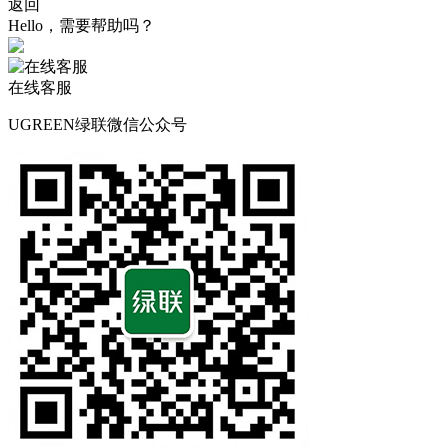
返回
Hello，需要帮助吗？
在线客服
UGREEN绿联微信公众号