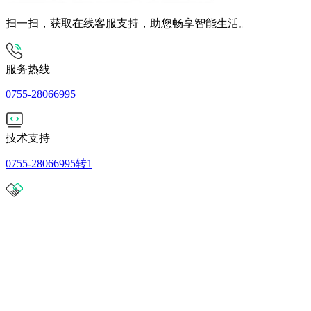
扫一扫，获取在线客服支持，助您畅享智能生活。
服务热线
0755-28066995
技术支持
0755-28066995转1