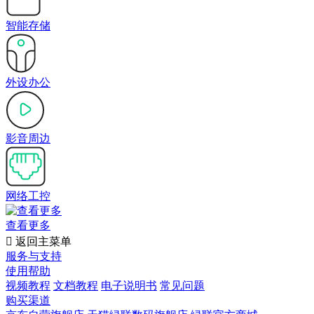
智能存储
外设办公
影音周边
网络工控
查看更多

返回主菜单
服务与支持
使用帮助
视频教程
文档教程
电子说明书
常见问题
购买渠道