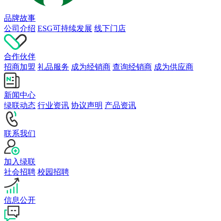
品牌故事
公司介绍
ESG可持续发展
线下门店
合作伙伴
招商加盟
礼品服务
成为经销商
查询经销商
成为供应商
新闻中心
绿联动态
行业资讯
协议声明
产品资讯
联系我们
加入绿联
社会招聘
校园招聘
信息公开