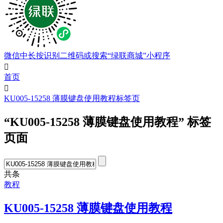
微信中长按识别二维码或搜索“绿联商城”小程序

首页

KU005-15258 薄膜键盘使用教程标签页
“KU005-15258 薄膜键盘使用教程” 标签
页面
共
条
教程
KU005-15258 薄膜键盘使用教程