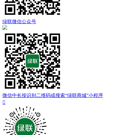
绿联微信公众号
微信中长按识别二维码或搜索“绿联商城”小程序
