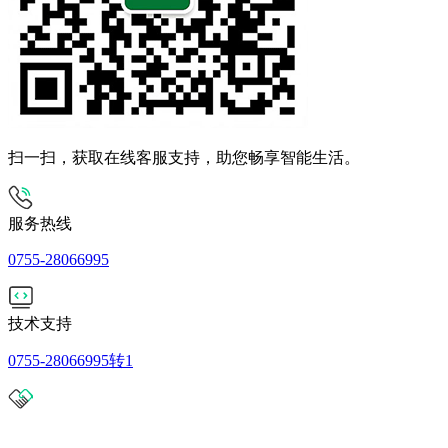
扫一扫，获取在线客服支持，助您畅享智能生活。
服务热线
0755-28066995
技术支持
0755-28066995转1