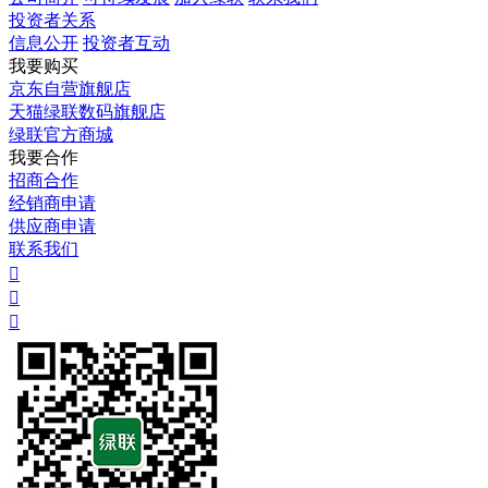
投资者关系
信息公开
投资者互动
我要购买
京东自营旗舰店
天猫绿联数码旗舰店
绿联官方商城
我要合作
招商合作
经销商申请
供应商申请
联系我们


