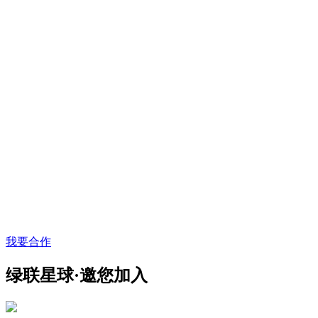
我要合作
绿联星球·邀您加入