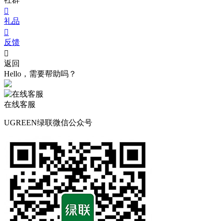

礼品

反馈

返回
Hello，需要帮助吗？
在线客服
UGREEN绿联微信公众号