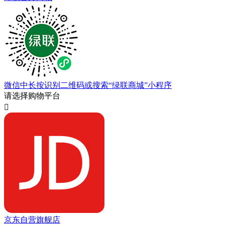
微信中长按识别二维码或搜索“绿联商城”小程序
请选择购物平台

京东自营旗舰店