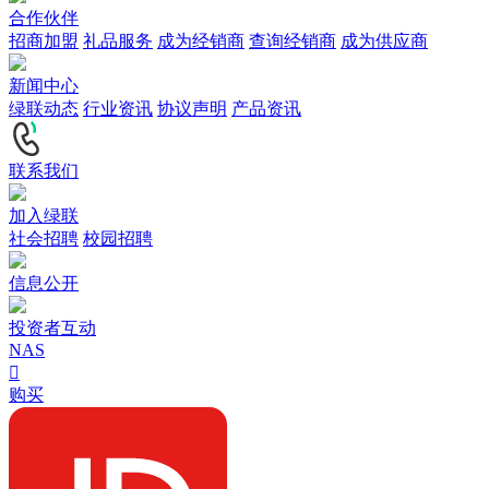
合作伙伴
招商加盟
礼品服务
成为经销商
查询经销商
成为供应商
新闻中心
绿联动态
行业资讯
协议声明
产品资讯
联系我们
加入绿联
社会招聘
校园招聘
信息公开
投资者互动
NAS

购买