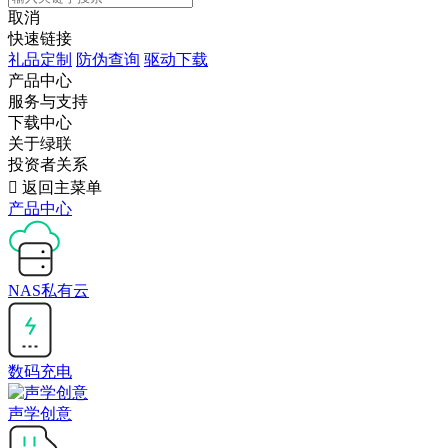
取消
快速链接
礼品定制
防伪查询
驱动下载
产品中心
服务与支持
下载中心
关于绿联
投资者关系

返回主菜单
产品中心
NAS私有云
数码充电
声学创意