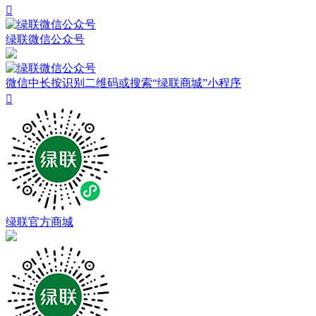

绿联微信公众号
微信中长按识别二维码或搜索“绿联商城”小程序

绿联官方商城