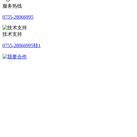
服务热线
0755-28066995
技术支持
0755-28066995转1