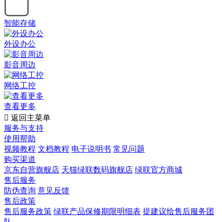
智能存储
外设办公
影音周边
网络工控
查看更多

返回主菜单
服务与支持
使用帮助
视频教程
文档教程
电子说明书
常见问题
购买渠道
京东自营旗舰店
天猫绿联数码旗舰店
绿联官方商城
售后服务
防伪查询
意见反馈
售后政策
售后服务政策
绿联产品保修期限明细表
提建议给售后服务团
队