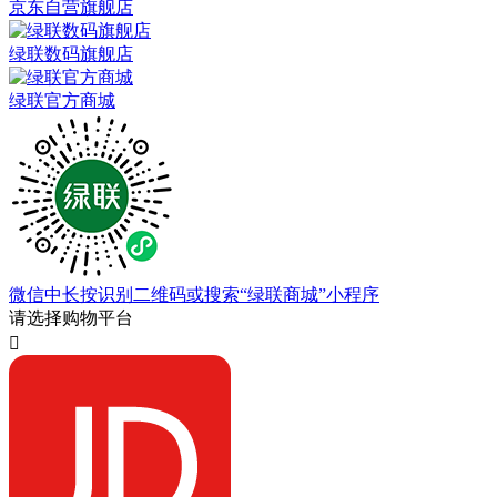
京东自营旗舰店
绿联数码旗舰店
绿联官方商城
微信中长按识别二维码或搜索“绿联商城”小程序
请选择购物平台
