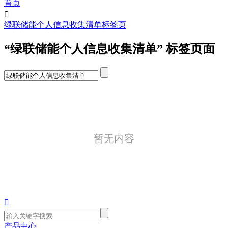
首页

绿联储能个人信息收集清单标签页
“绿联储能个人信息收集清单” 标签页面
暂无内容

产品中心