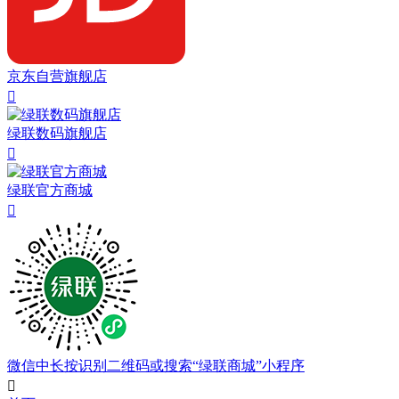
京东自营旗舰店

绿联数码旗舰店

绿联官方商城

微信中长按识别二维码或搜索“绿联商城”小程序
