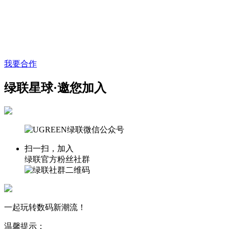
我要合作
绿联星球·邀您加入
扫一扫，加入
绿联官方粉丝社群
一起玩转数码新潮流！
温馨提示：