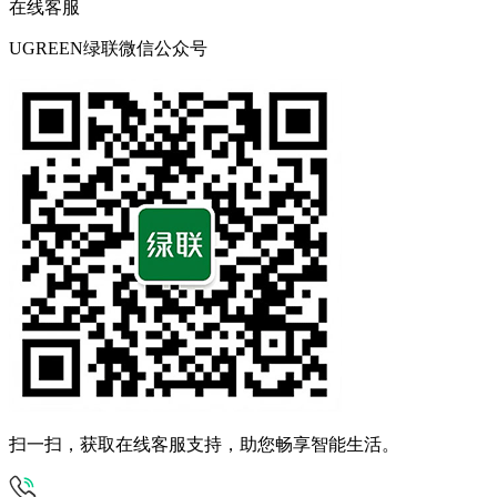
在线客服
UGREEN绿联微信公众号
扫一扫，获取在线客服支持，助您畅享智能生活。