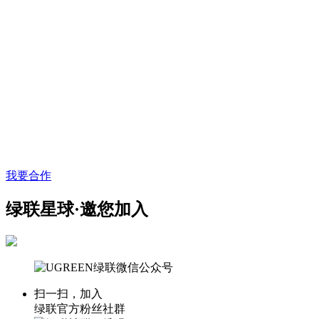
我要合作
绿联星球·邀您加入
扫一扫，加入
绿联官方粉丝社群