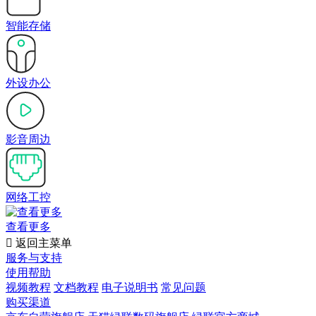
智能存储
外设办公
影音周边
网络工控
查看更多

返回主菜单
服务与支持
使用帮助
视频教程
文档教程
电子说明书
常见问题
购买渠道