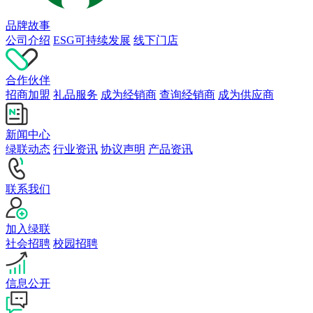
品牌故事
公司介绍
ESG可持续发展
线下门店
合作伙伴
招商加盟
礼品服务
成为经销商
查询经销商
成为供应商
新闻中心
绿联动态
行业资讯
协议声明
产品资讯
联系我们
加入绿联
社会招聘
校园招聘
信息公开