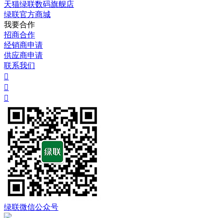
天猫绿联数码旗舰店
绿联官方商城
我要合作
招商合作
经销商申请
供应商申请
联系我们



绿联微信公众号