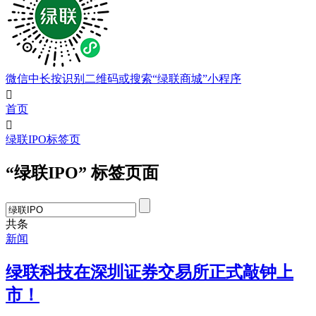
微信中长按识别二维码或搜索“绿联商城”小程序

首页

绿联IPO标签页
“绿联IPO” 标签页面
共
条
新闻
绿联科技在深圳证券交易所正式敲钟上
市！