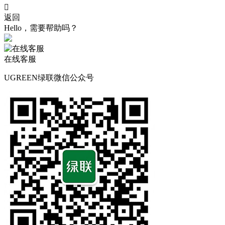

返回
Hello，需要帮助吗？
在线客服
UGREEN绿联微信公众号