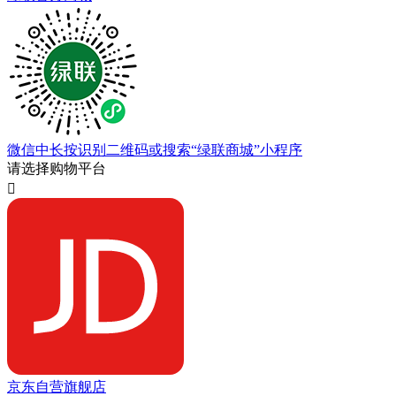
微信中长按识别二维码或搜索“绿联商城”小程序
请选择购物平台

京东自营旗舰店