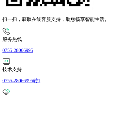
扫一扫，获取在线客服支持，助您畅享智能生活。
服务热线
0755-28066995
技术支持
0755-28066995转1