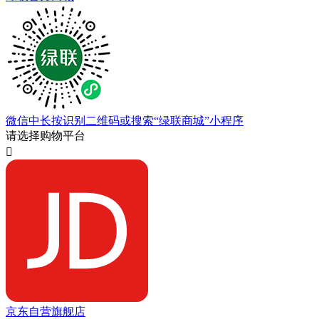
微信中长按识别二维码或搜索“绿联商城”小程序
请选择购物平台

京东自营旗舰店