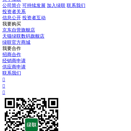
公司简介
可持续发展
加入绿联
联系我们
投资者关系
信息公开
投资者互动
我要购买
京东自营旗舰店
天猫绿联数码旗舰店
绿联官方商城
我要合作
招商合作
经销商申请
供应商申请
联系我们


