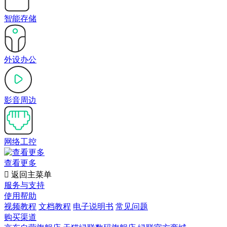
智能存储
外设办公
影音周边
网络工控
查看更多

返回主菜单
服务与支持
使用帮助
视频教程
文档教程
电子说明书
常见问题
购买渠道