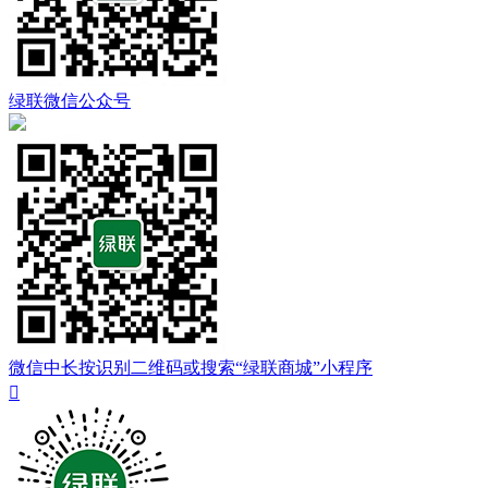
绿联微信公众号
微信中长按识别二维码或搜索“绿联商城”小程序
