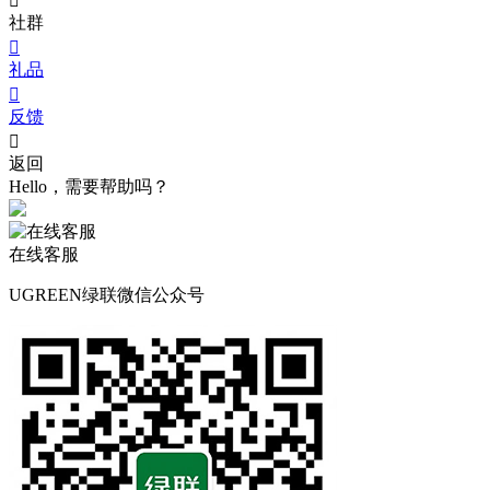

社群

礼品

反馈

返回
Hello，需要帮助吗？
在线客服
UGREEN绿联微信公众号