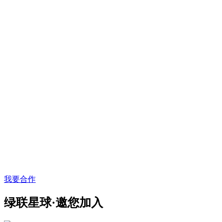
我要合作
绿联星球·邀您加入