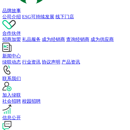
品牌故事
公司介绍
ESG可持续发展
线下门店
合作伙伴
招商加盟
礼品服务
成为经销商
查询经销商
成为供应商
新闻中心
绿联动态
行业资讯
协议声明
产品资讯
联系我们
加入绿联
社会招聘
校园招聘
信息公开