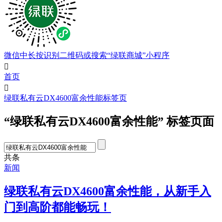
微信中长按识别二维码或搜索“绿联商城”小程序

首页

绿联私有云DX4600富余性能标签页
“绿联私有云DX4600富余性能” 标签页面
共
条
新闻
绿联私有云DX4600富余性能，从新手入
门到高阶都能畅玩！