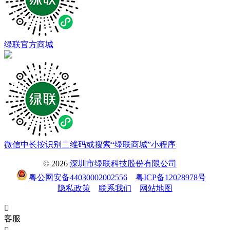
绿联官方商城
微信中长按识别二维码或搜索“绿联商城”小程序
© 2026
深圳市绿联科技股份有限公司
粤公网安备44030002002556
粤ICP备12028978号
隐私政策
联系我们
网站地图

客服