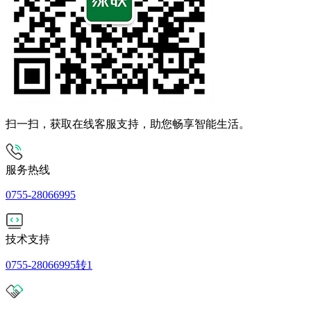
扫一扫，获取在线客服支持，助您畅享智能生活。
服务热线
0755-28066995
技术支持
0755-28066995转1