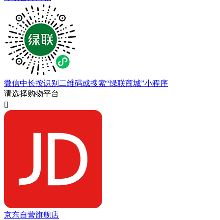
微信中长按识别二维码或搜索“绿联商城”小程序
请选择购物平台

京东自营旗舰店