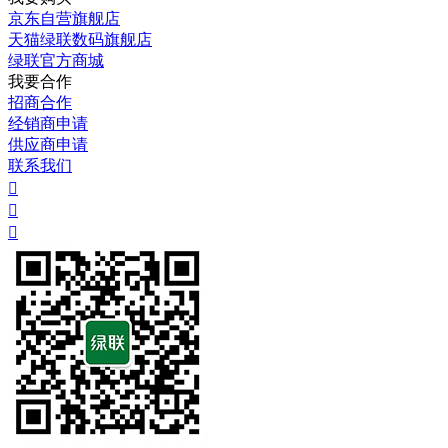
京东自营旗舰店
天猫绿联数码旗舰店
绿联官方商城
我要合作
招商合作
经销商申请
供应商申请
联系我们


