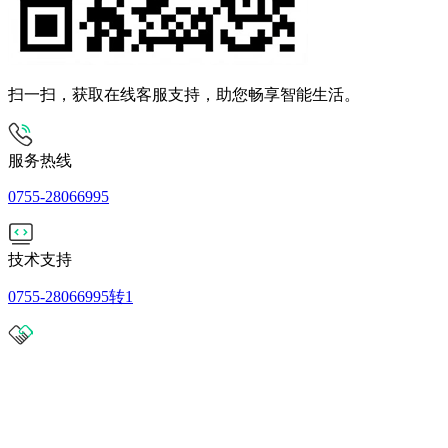
扫一扫，获取在线客服支持，助您畅享智能生活。
服务热线
0755-28066995
技术支持
0755-28066995转1