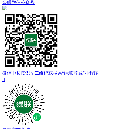
绿联微信公众号
微信中长按识别二维码或搜索“绿联商城”小程序
