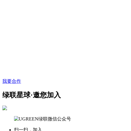
我要合作
绿联星球·邀您加入
扫一扫，加入