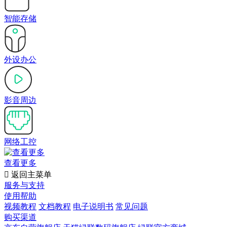
智能存储
外设办公
影音周边
网络工控
查看更多

返回主菜单
服务与支持
使用帮助
视频教程
文档教程
电子说明书
常见问题
购买渠道