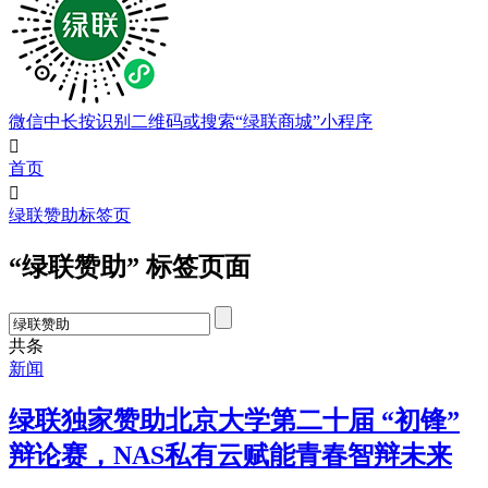
微信中长按识别二维码或搜索“绿联商城”小程序

首页

绿联赞助标签页
“绿联赞助” 标签页面
共
条
新闻
绿联独家赞助北京大学第二十届 “初锋”
辩论赛，NAS私有云赋能青春智辩未来