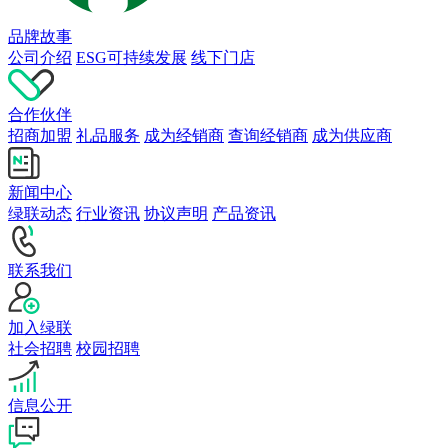
品牌故事
公司介绍
ESG可持续发展
线下门店
合作伙伴
招商加盟
礼品服务
成为经销商
查询经销商
成为供应商
新闻中心
绿联动态
行业资讯
协议声明
产品资讯
联系我们
加入绿联
社会招聘
校园招聘
信息公开