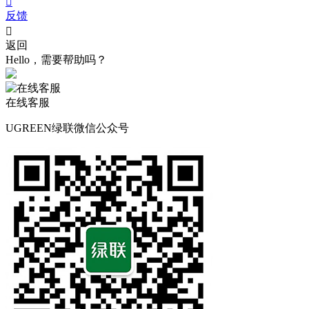

反馈

返回
Hello，需要帮助吗？
在线客服
UGREEN绿联微信公众号