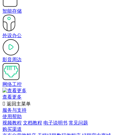
智能存储
外设办公
影音周边
网络工控
查看更多

返回主菜单
服务与支持
使用帮助
视频教程
文档教程
电子说明书
常见问题
购买渠道