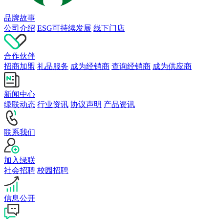
品牌故事
公司介绍
ESG可持续发展
线下门店
合作伙伴
招商加盟
礼品服务
成为经销商
查询经销商
成为供应商
新闻中心
绿联动态
行业资讯
协议声明
产品资讯
联系我们
加入绿联
社会招聘
校园招聘
信息公开