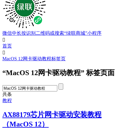
微信中长按识别二维码或搜索“绿联商城”小程序

首页

MacOS 12网卡驱动教程标签页
“MacOS 12网卡驱动教程” 标签页面
共
条
教程
AX88179芯片网卡驱动安装教程
（MacOS 12）