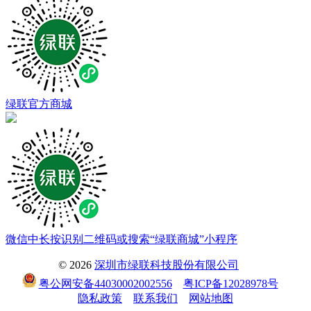
绿联官方商城
微信中长按识别二维码或搜索“绿联商城”小程序
© 2026
深圳市绿联科技股份有限公司
粤公网安备44030002002556
粤ICP备12028978号
隐私政策
联系我们
网站地图