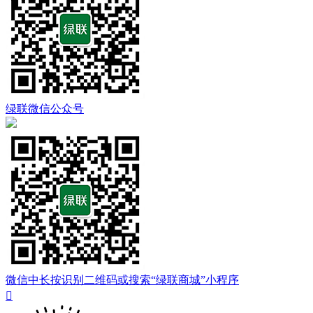
绿联微信公众号
微信中长按识别二维码或搜索“绿联商城”小程序
