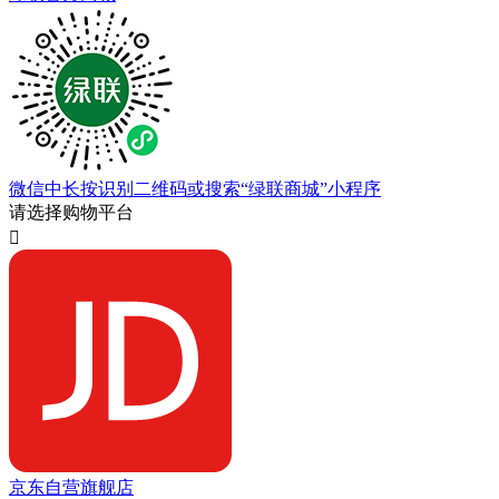
微信中长按识别二维码或搜索“绿联商城”小程序
请选择购物平台

京东自营旗舰店