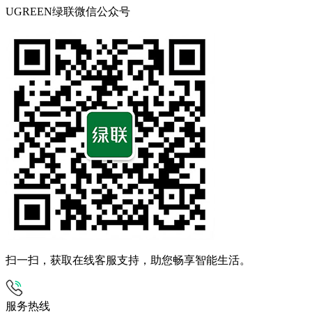
UGREEN绿联微信公众号
扫一扫，获取在线客服支持，助您畅享智能生活。
服务热线