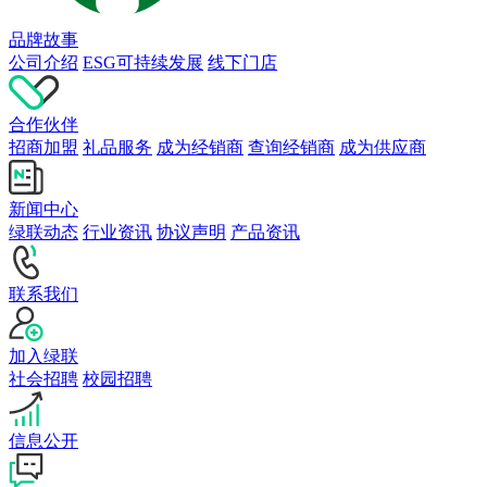
品牌故事
公司介绍
ESG可持续发展
线下门店
合作伙伴
招商加盟
礼品服务
成为经销商
查询经销商
成为供应商
新闻中心
绿联动态
行业资讯
协议声明
产品资讯
联系我们
加入绿联
社会招聘
校园招聘
信息公开