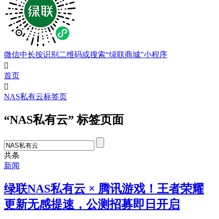
微信中长按识别二维码或搜索“绿联商城”小程序

首页

NAS私有云标签页
“NAS私有云” 标签页面
共
条
新闻
绿联NAS私有云 × 腾讯游戏！王者荣耀
更新无感提速，公测招募即日开启