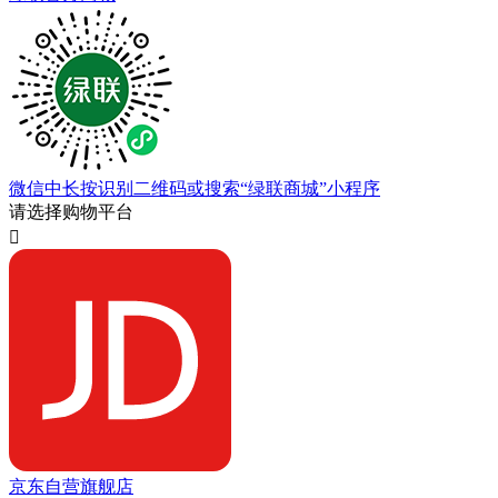
微信中长按识别二维码或搜索“绿联商城”小程序
请选择购物平台

京东自营旗舰店