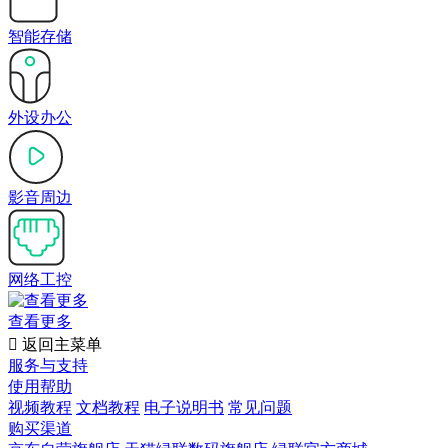
智能存储
外设办公
影音周边
网络工控
查看更多

返回主菜单
服务与支持
使用帮助
视频教程
文档教程
电子说明书
常见问题
购买渠道