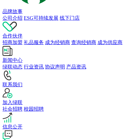
品牌故事
公司介绍
ESG可持续发展
线下门店
合作伙伴
招商加盟
礼品服务
成为经销商
查询经销商
成为供应商
新闻中心
绿联动态
行业资讯
协议声明
产品资讯
联系我们
加入绿联
社会招聘
校园招聘
信息公开