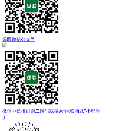
绿联微信公众号
微信中长按识别二维码或搜索“绿联商城”小程序
