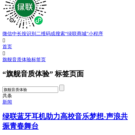
微信中长按识别二维码或搜索“绿联商城”小程序

首页

旗舰音质体验标签页
“旗舰音质体验” 标签页面
共
条
新闻
绿联蓝牙耳机助力高校音乐梦想-声浪共
振青春舞台