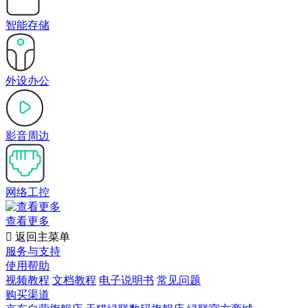
智能存储
外设办公
影音周边
网络工控
查看更多

返回主菜单
服务与支持
使用帮助
视频教程
文档教程
电子说明书
常见问题
购买渠道