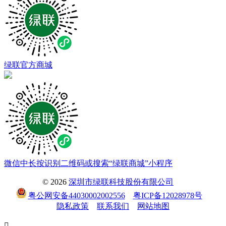
绿联官方商城
微信中长按识别二维码或搜索“绿联商城”小程序
© 2026
深圳市绿联科技股份有限公司
粤公网安备44030002002556
粤ICP备12028978号
隐私政策
联系我们
网站地图
