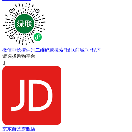
微信中长按识别二维码或搜索“绿联商城”小程序
请选择购物平台

京东自营旗舰店