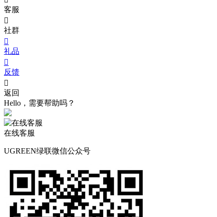
客服

社群

礼品

反馈

返回
Hello，需要帮助吗？
在线客服
UGREEN绿联微信公众号