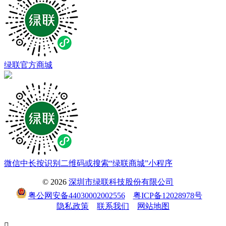
绿联官方商城
微信中长按识别二维码或搜索“绿联商城”小程序
© 2026
深圳市绿联科技股份有限公司
粤公网安备44030002002556
粤ICP备12028978号
隐私政策
联系我们
网站地图
