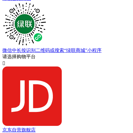
微信中长按识别二维码或搜索“绿联商城”小程序
请选择购物平台

京东自营旗舰店