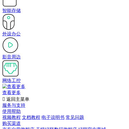
智能存储
外设办公
影音周边
网络工控
查看更多

返回主菜单
服务与支持
使用帮助
视频教程
文档教程
电子说明书
常见问题
购买渠道