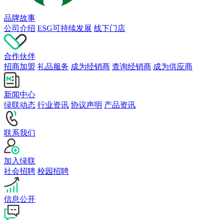
品牌故事
公司介绍
ESG可持续发展
线下门店
合作伙伴
招商加盟
礼品服务
成为经销商
查询经销商
成为供应商
新闻中心
绿联动态
行业资讯
协议声明
产品资讯
联系我们
加入绿联
社会招聘
校园招聘
信息公开