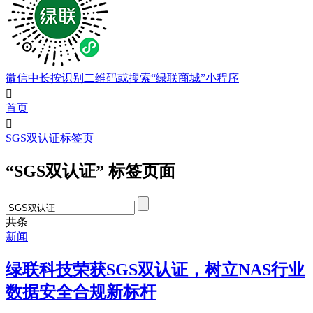
微信中长按识别二维码或搜索“绿联商城”小程序

首页

SGS双认证标签页
“SGS双认证” 标签页面
共
条
新闻
绿联科技荣获SGS双认证，树立NAS行业
数据安全合规新标杆