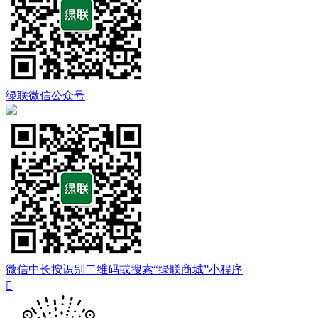
绿联微信公众号
微信中长按识别二维码或搜索“绿联商城”小程序
