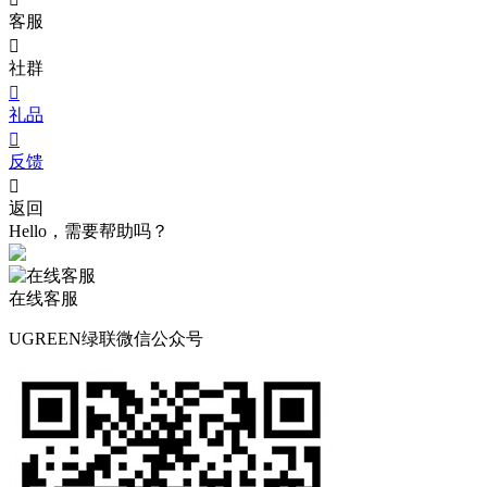
客服

社群

礼品

反馈

返回
Hello，需要帮助吗？
在线客服
UGREEN绿联微信公众号