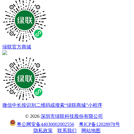
绿联官方商城
微信中长按识别二维码或搜索“绿联商城”小程序
© 2026
深圳市绿联科技股份有限公司
粤公网安备44030002002556
粤ICP备12028978号
隐私政策
联系我们
网站地图