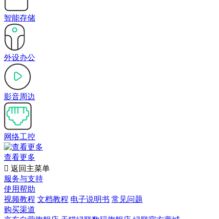
智能存储
外设办公
影音周边
网络工控
查看更多

返回主菜单
服务与支持
使用帮助
视频教程
文档教程
电子说明书
常见问题
购买渠道