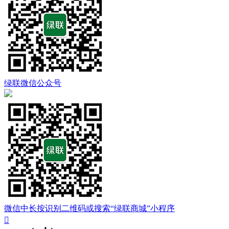
绿联微信公众号
微信中长按识别二维码或搜索“绿联商城”小程序
