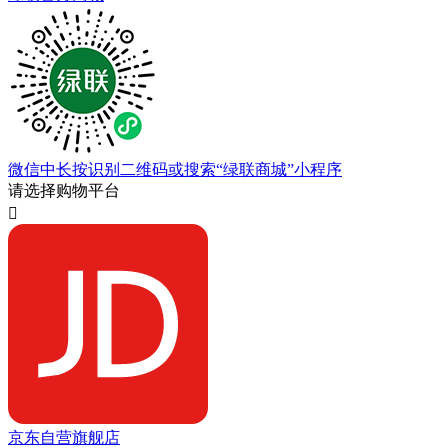
微信中长按识别二维码或搜索“绿联商城”小程序
请选择购物平台

京东自营旗舰店