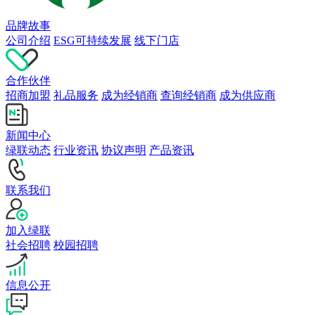
品牌故事
公司介绍
ESG可持续发展
线下门店
合作伙伴
招商加盟
礼品服务
成为经销商
查询经销商
成为供应商
新闻中心
绿联动态
行业资讯
协议声明
产品资讯
联系我们
加入绿联
社会招聘
校园招聘
信息公开