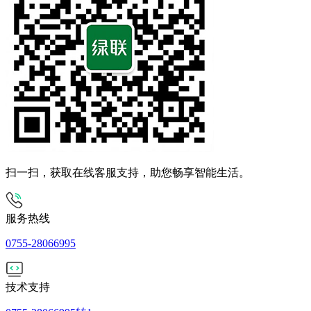
扫一扫，获取在线客服支持，助您畅享智能生活。
服务热线
0755-28066995
技术支持