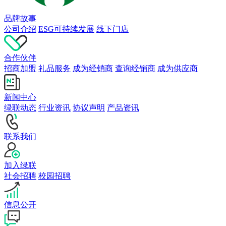
品牌故事
公司介绍
ESG可持续发展
线下门店
合作伙伴
招商加盟
礼品服务
成为经销商
查询经销商
成为供应商
新闻中心
绿联动态
行业资讯
协议声明
产品资讯
联系我们
加入绿联
社会招聘
校园招聘
信息公开