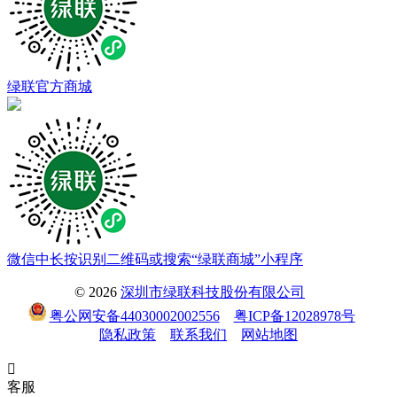
绿联官方商城
微信中长按识别二维码或搜索“绿联商城”小程序
© 2026
深圳市绿联科技股份有限公司
粤公网安备44030002002556
粤ICP备12028978号
隐私政策
联系我们
网站地图

客服