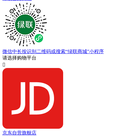
微信中长按识别二维码或搜索“绿联商城”小程序
请选择购物平台

京东自营旗舰店