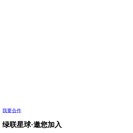
我要合作
绿联星球·邀您加入