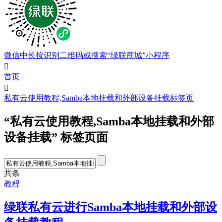
微信中长按识别二维码或搜索“绿联商城”小程序

首页

私有云使用教程,Samba本地挂载和外部设备挂载标签页
“私有云使用教程,Samba本地挂载和外部
设备挂载” 标签页面
共
条
教程
绿联私有云进行Samba本地挂载和外部设