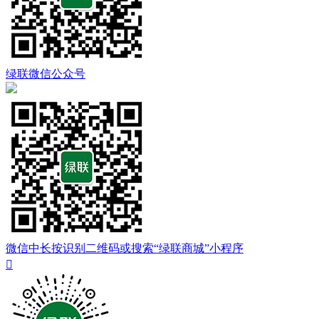
绿联微信公众号
微信中长按识别二维码或搜索“绿联商城”小程序
