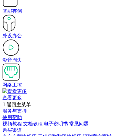
智能存储
外设办公
影音周边
网络工控
查看更多

返回主菜单
服务与支持
使用帮助
视频教程
文档教程
电子说明书
常见问题
购买渠道