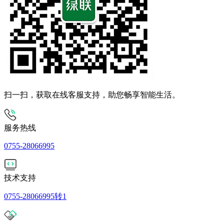
扫一扫，获取在线客服支持，助您畅享智能生活。
服务热线
0755-28066995
技术支持
0755-28066995转1