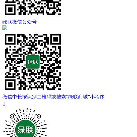
绿联微信公众号
微信中长按识别二维码或搜索“绿联商城”小程序
