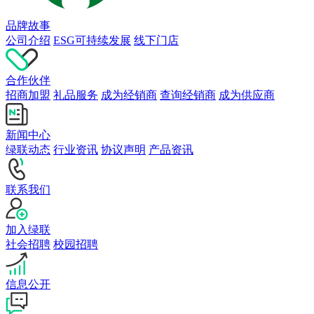
品牌故事
公司介绍
ESG可持续发展
线下门店
合作伙伴
招商加盟
礼品服务
成为经销商
查询经销商
成为供应商
新闻中心
绿联动态
行业资讯
协议声明
产品资讯
联系我们
加入绿联
社会招聘
校园招聘
信息公开