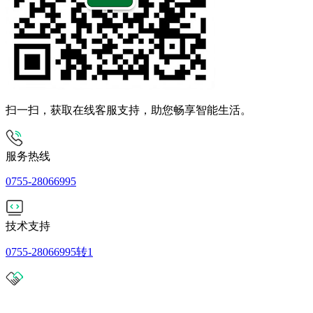
扫一扫，获取在线客服支持，助您畅享智能生活。
服务热线
0755-28066995
技术支持
0755-28066995转1