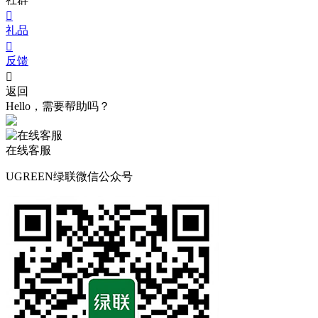

礼品

反馈

返回
Hello，需要帮助吗？
在线客服
UGREEN绿联微信公众号