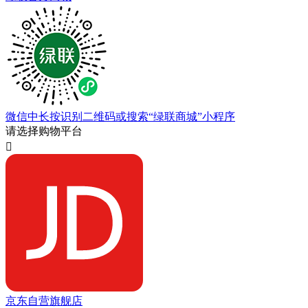
微信中长按识别二维码或搜索“绿联商城”小程序
请选择购物平台

京东自营旗舰店