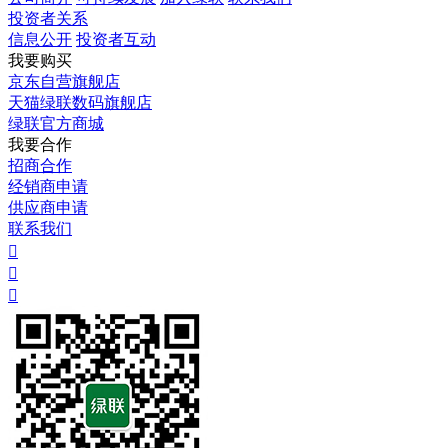
投资者关系
信息公开
投资者互动
我要购买
京东自营旗舰店
天猫绿联数码旗舰店
绿联官方商城
我要合作
招商合作
经销商申请
供应商申请
联系我们


