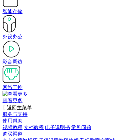
智能存储
外设办公
影音周边
网络工控
查看更多

返回主菜单
服务与支持
使用帮助
视频教程
文档教程
电子说明书
常见问题
购买渠道