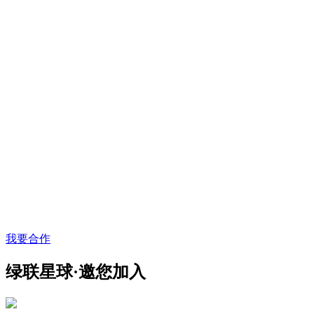
我要合作
绿联星球·邀您加入