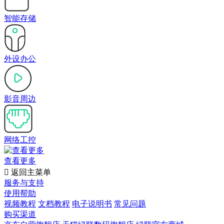
智能存储
外设办公
影音周边
网络工控
查看更多

返回主菜单
服务与支持
使用帮助
视频教程
文档教程
电子说明书
常见问题
购买渠道