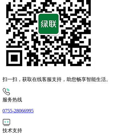
扫一扫，获取在线客服支持，助您畅享智能生活。
服务热线
0755-28066995
技术支持