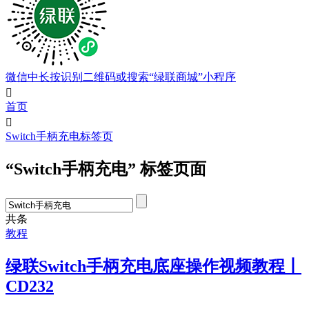
微信中长按识别二维码或搜索“绿联商城”小程序

首页

Switch手柄充电标签页
“Switch手柄充电” 标签页面
共
条
教程
绿联Switch手柄充电底座操作视频教程丨
CD232