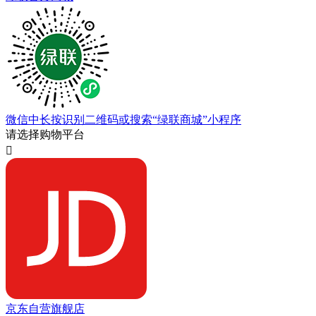
微信中长按识别二维码或搜索“绿联商城”小程序
请选择购物平台

京东自营旗舰店