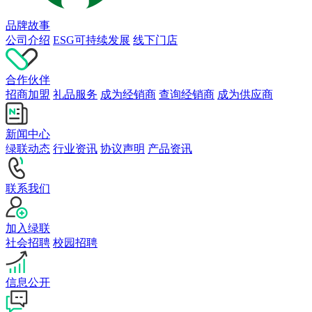
品牌故事
公司介绍
ESG可持续发展
线下门店
合作伙伴
招商加盟
礼品服务
成为经销商
查询经销商
成为供应商
新闻中心
绿联动态
行业资讯
协议声明
产品资讯
联系我们
加入绿联
社会招聘
校园招聘
信息公开