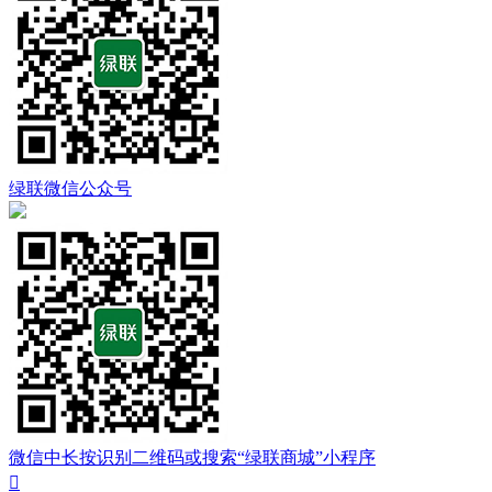
绿联微信公众号
微信中长按识别二维码或搜索“绿联商城”小程序
