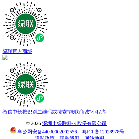
绿联官方商城
微信中长按识别二维码或搜索“绿联商城”小程序
© 2026
深圳市绿联科技股份有限公司
粤公网安备44030002002556
粤ICP备12028978号
隐私政策
联系我们
网站地图