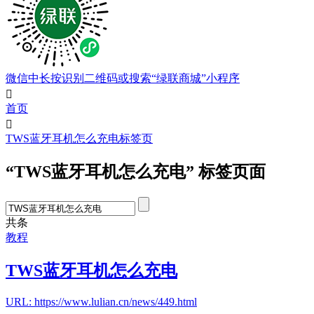
微信中长按识别二维码或搜索“绿联商城”小程序

首页

TWS蓝牙耳机怎么充电标签页
“TWS蓝牙耳机怎么充电” 标签页面
共
条
教程
TWS蓝牙耳机怎么充电
URL: https://www.lulian.cn/news/449.html