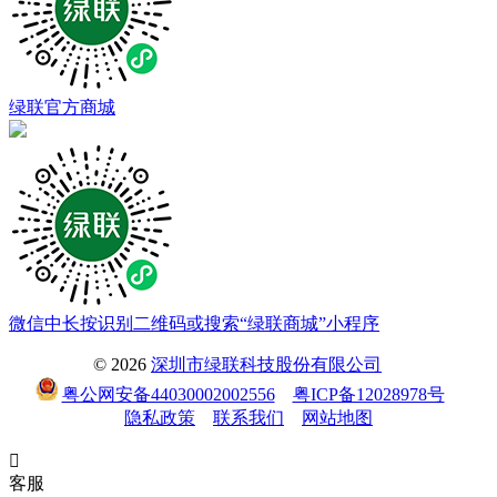
绿联官方商城
微信中长按识别二维码或搜索“绿联商城”小程序
© 2026
深圳市绿联科技股份有限公司
粤公网安备44030002002556
粤ICP备12028978号
隐私政策
联系我们
网站地图

客服