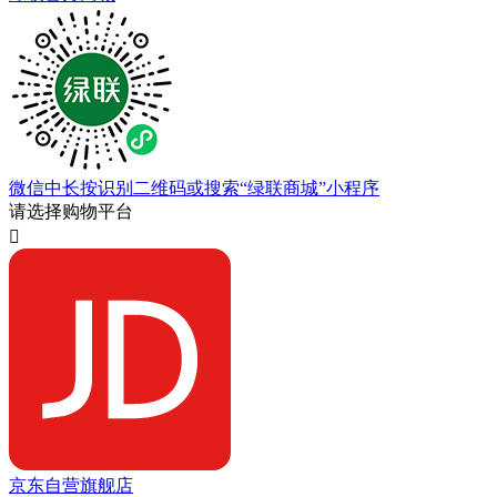
微信中长按识别二维码或搜索“绿联商城”小程序
请选择购物平台

京东自营旗舰店