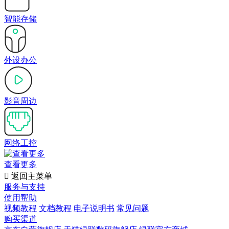
智能存储
外设办公
影音周边
网络工控
查看更多

返回主菜单
服务与支持
使用帮助
视频教程
文档教程
电子说明书
常见问题
购买渠道