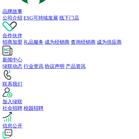
品牌故事
公司介绍
ESG可持续发展
线下门店
合作伙伴
招商加盟
礼品服务
成为经销商
查询经销商
成为供应商
新闻中心
绿联动态
行业资讯
协议声明
产品资讯
联系我们
加入绿联
社会招聘
校园招聘
信息公开