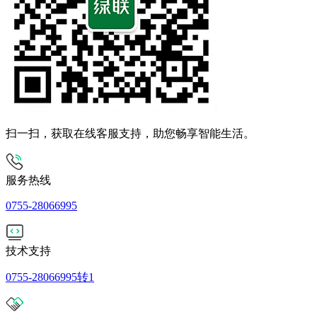
扫一扫，获取在线客服支持，助您畅享智能生活。
服务热线
0755-28066995
技术支持
0755-28066995转1