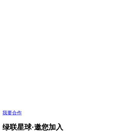
我要合作
绿联星球·邀您加入