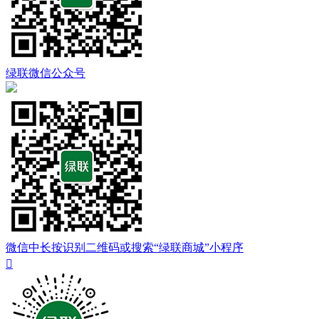
绿联微信公众号
微信中长按识别二维码或搜索“绿联商城”小程序
