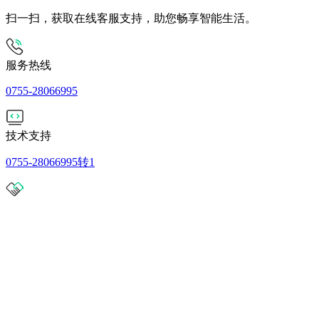
扫一扫，获取在线客服支持，助您畅享智能生活。
服务热线
0755-28066995
技术支持
0755-28066995转1