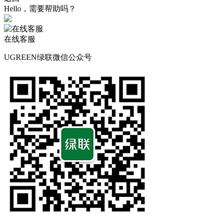
Hello，需要帮助吗？
在线客服
UGREEN绿联微信公众号