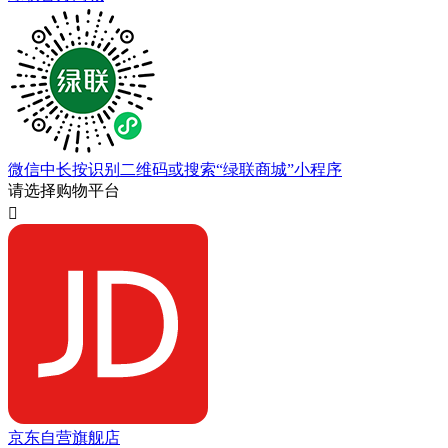
微信中长按识别二维码或搜索“绿联商城”小程序
请选择购物平台

京东自营旗舰店