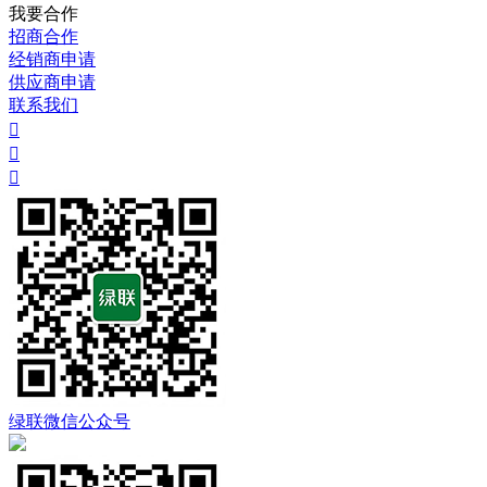
我要合作
招商合作
经销商申请
供应商申请
联系我们



绿联微信公众号