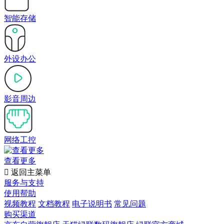
智能存储
外设办公
影音周边
网络工控
查看更多

返回主菜单
服务与支持
使用帮助
视频教程
文档教程
电子说明书
常见问题
购买渠道