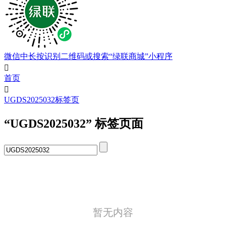
微信中长按识别二维码或搜索“绿联商城”小程序

首页

UGDS2025032标签页
“UGDS2025032” 标签页面
暂无内容