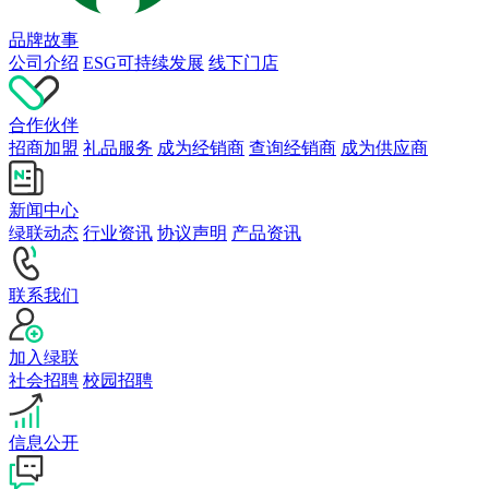
品牌故事
公司介绍
ESG可持续发展
线下门店
合作伙伴
招商加盟
礼品服务
成为经销商
查询经销商
成为供应商
新闻中心
绿联动态
行业资讯
协议声明
产品资讯
联系我们
加入绿联
社会招聘
校园招聘
信息公开