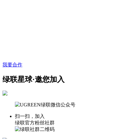
我要合作
绿联星球·邀您加入
扫一扫，加入
绿联官方粉丝社群