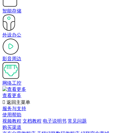
智能存储
外设办公
影音周边
网络工控
查看更多

返回主菜单
服务与支持
使用帮助
视频教程
文档教程
电子说明书
常见问题
购买渠道