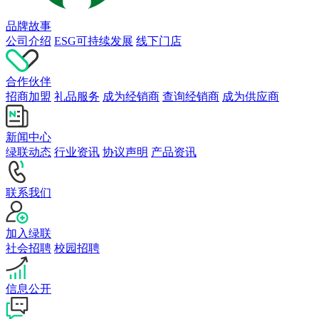
品牌故事
公司介绍
ESG可持续发展
线下门店
合作伙伴
招商加盟
礼品服务
成为经销商
查询经销商
成为供应商
新闻中心
绿联动态
行业资讯
协议声明
产品资讯
联系我们
加入绿联
社会招聘
校园招聘
信息公开