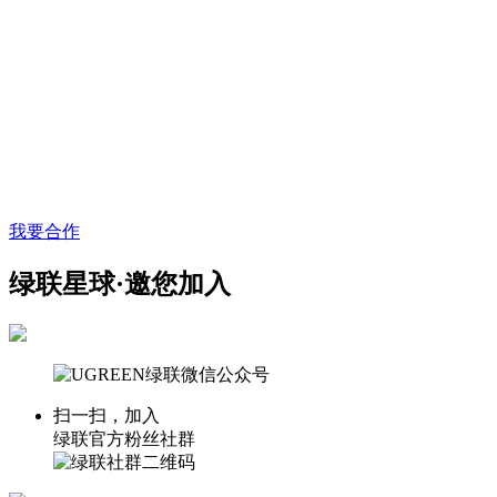
我要合作
绿联星球·邀您加入
扫一扫，加入
绿联官方粉丝社群