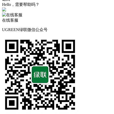
Hello，需要帮助吗？
在线客服
UGREEN绿联微信公众号