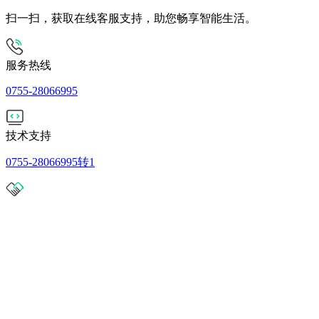
扫一扫，获取在线客服支持，助您畅享智能生活。
服务热线
0755-28066995
技术支持
0755-28066995转1