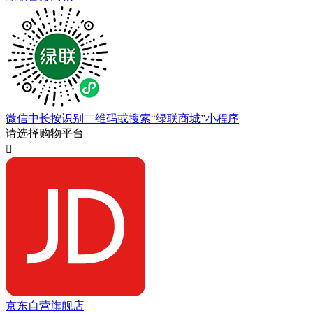
微信中长按识别二维码或搜索“绿联商城”小程序
请选择购物平台

京东自营旗舰店