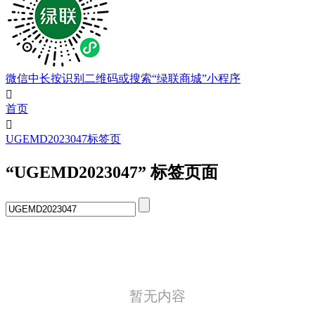
微信中长按识别二维码或搜索“绿联商城”小程序

首页

UGEMD2023047标签页
“UGEMD2023047” 标签页面
暂无内容