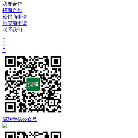
我要合作
招商合作
经销商申请
供应商申请
联系我们



绿联微信公众号