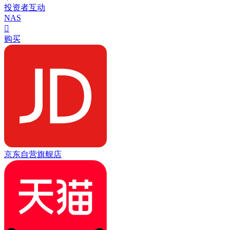
投资者互动
NAS

购买
京东自营旗舰店