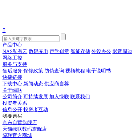

产品中心
NAS私有云
数码充电
声学创意
智能存储
外设办公
影音周边
网络工控
服务与支持
售后服务
保修政策
防伪查询
视频教程
电子说明书
快捷链接
下载中心
新闻动态
供应商自荐
关于绿联
公司简介
可持续发展
加入绿联
联系我们
投资者关系
信息公开
投资者互动
我要购买
京东自营旗舰店
天猫绿联数码旗舰店
绿联官方商城