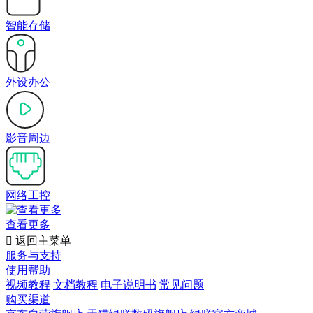
智能存储
外设办公
影音周边
网络工控
查看更多

返回主菜单
服务与支持
使用帮助
视频教程
文档教程
电子说明书
常见问题
购买渠道