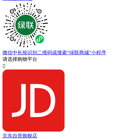
微信中长按识别二维码或搜索“绿联商城”小程序
请选择购物平台

京东自营旗舰店