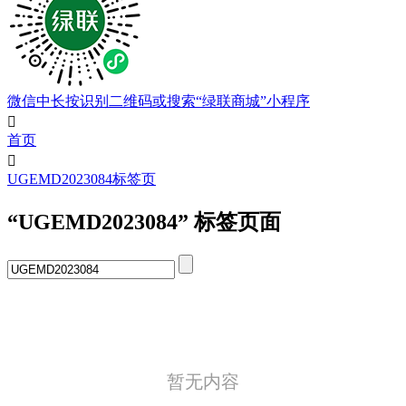
微信中长按识别二维码或搜索“绿联商城”小程序

首页

UGEMD2023084标签页
“UGEMD2023084” 标签页面
暂无内容