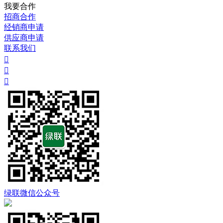
我要合作
招商合作
经销商申请
供应商申请
联系我们



绿联微信公众号