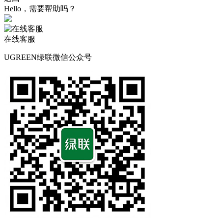
Hello，需要帮助吗？
在线客服
UGREEN绿联微信公众号