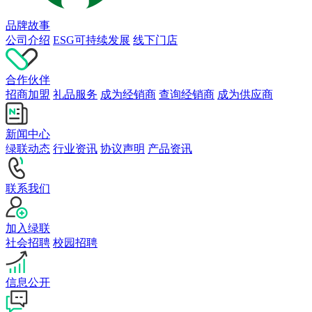
品牌故事
公司介绍
ESG可持续发展
线下门店
合作伙伴
招商加盟
礼品服务
成为经销商
查询经销商
成为供应商
新闻中心
绿联动态
行业资讯
协议声明
产品资讯
联系我们
加入绿联
社会招聘
校园招聘
信息公开