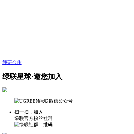
我要合作
绿联星球·邀您加入
扫一扫，加入
绿联官方粉丝社群