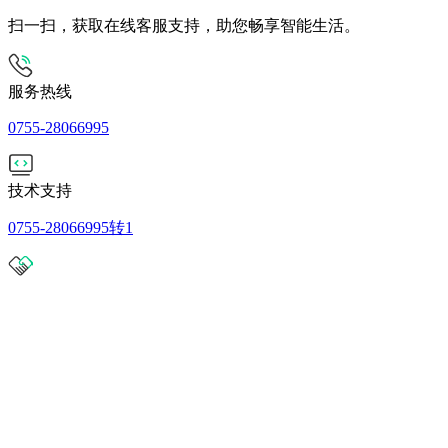
扫一扫，获取在线客服支持，助您畅享智能生活。
服务热线
0755-28066995
技术支持
0755-28066995转1