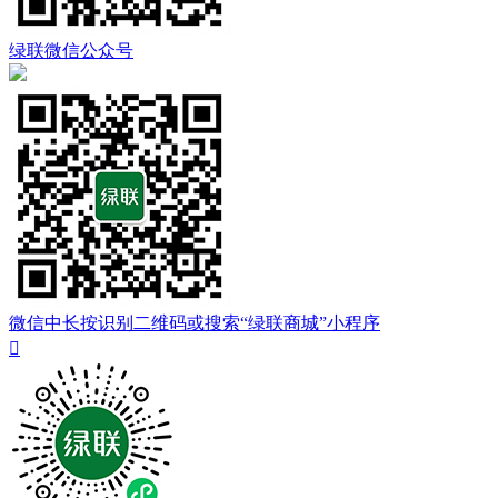
绿联微信公众号
微信中长按识别二维码或搜索“绿联商城”小程序
