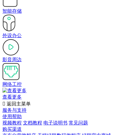
智能存储
外设办公
影音周边
网络工控
查看更多

返回主菜单
服务与支持
使用帮助
视频教程
文档教程
电子说明书
常见问题
购买渠道