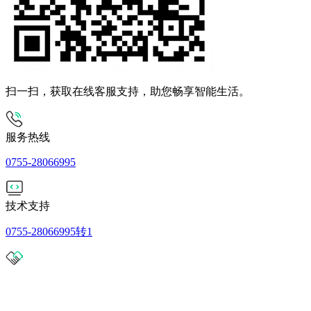
扫一扫，获取在线客服支持，助您畅享智能生活。
服务热线
0755-28066995
技术支持
0755-28066995转1