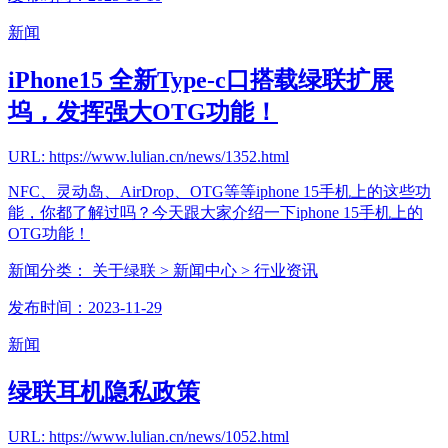
新闻
iPhone15 全新Type-c口搭载绿联扩展
坞，发挥强大OTG功能！
URL: https://www.lulian.cn/news/1352.html
NFC、灵动岛、AirDrop、OTG等等iphone 15手机上的这些功
能，你都了解过吗？今天跟大家介绍一下iphone 15手机上的
OTG功能！
新闻分类：
关于绿联
> 新闻中心
> 行业资讯
发布时间：2023-11-29
新闻
绿联耳机隐私政策
URL: https://www.lulian.cn/news/1052.html