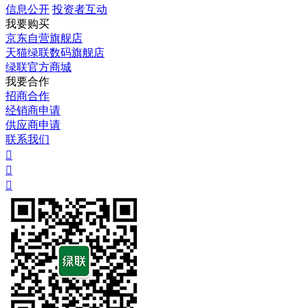
信息公开
投资者互动
我要购买
京东自营旗舰店
天猫绿联数码旗舰店
绿联官方商城
我要合作
招商合作
经销商申请
供应商申请
联系我们


