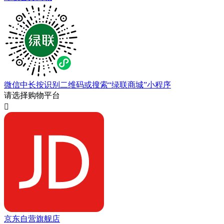
微信中长按识别二维码或搜索“绿联商城”小程序
请选择购物平台

京东自营旗舰店