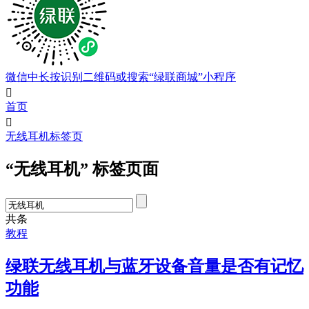
微信中长按识别二维码或搜索“绿联商城”小程序

首页

无线耳机标签页
“无线耳机” 标签页面
共
条
教程
绿联无线耳机与蓝牙设备音量是否有记忆
功能