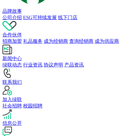
品牌故事
公司介绍
ESG可持续发展
线下门店
合作伙伴
招商加盟
礼品服务
成为经销商
查询经销商
成为供应商
新闻中心
绿联动态
行业资讯
协议声明
产品资讯
联系我们
加入绿联
社会招聘
校园招聘
信息公开