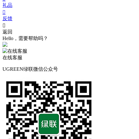
礼品

反馈

返回
Hello，需要帮助吗？
在线客服
UGREEN绿联微信公众号