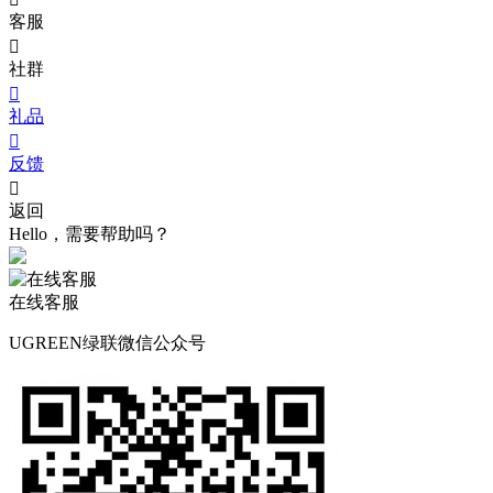
客服

社群

礼品

反馈

返回
Hello，需要帮助吗？
在线客服
UGREEN绿联微信公众号