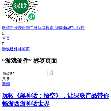
微信中长按识别二维码或搜索“绿联商城”小程序

首页

游戏硬件标签页
“游戏硬件” 标签页面
共
条
新闻
玩转《黑神话：悟空》，让绿联产品带你
畅游西游神话世界