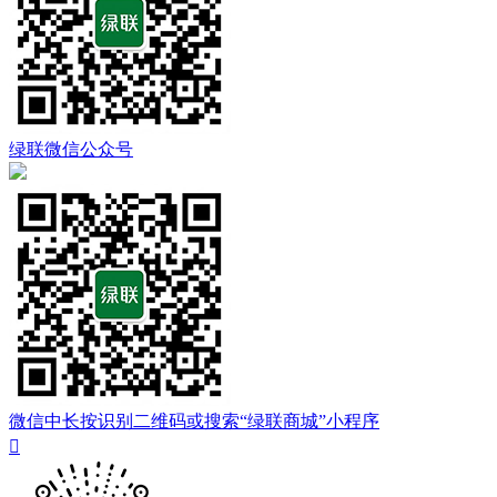
绿联微信公众号
微信中长按识别二维码或搜索“绿联商城”小程序
