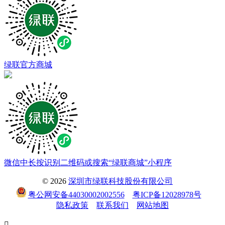
绿联官方商城
微信中长按识别二维码或搜索“绿联商城”小程序
© 2026
深圳市绿联科技股份有限公司
粤公网安备44030002002556
粤ICP备12028978号
隐私政策
联系我们
网站地图
