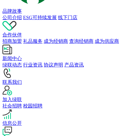
品牌故事
公司介绍
ESG可持续发展
线下门店
合作伙伴
招商加盟
礼品服务
成为经销商
查询经销商
成为供应商
新闻中心
绿联动态
行业资讯
协议声明
产品资讯
联系我们
加入绿联
社会招聘
校园招聘
信息公开