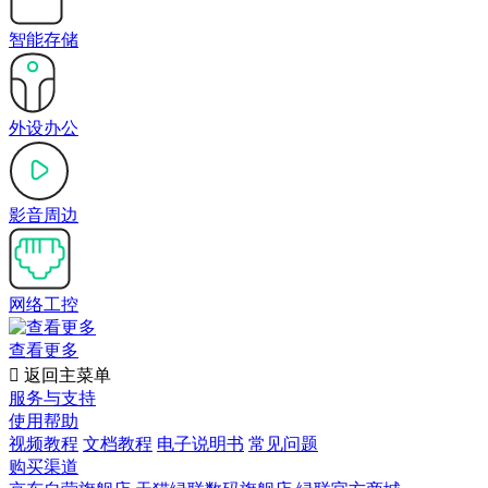
智能存储
外设办公
影音周边
网络工控
查看更多

返回主菜单
服务与支持
使用帮助
视频教程
文档教程
电子说明书
常见问题
购买渠道