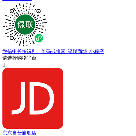
微信中长按识别二维码或搜索“绿联商城”小程序
请选择购物平台

京东自营旗舰店