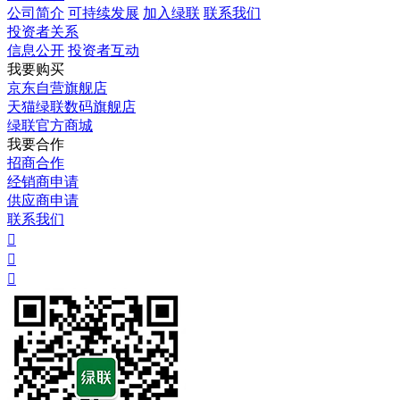
公司简介
可持续发展
加入绿联
联系我们
投资者关系
信息公开
投资者互动
我要购买
京东自营旗舰店
天猫绿联数码旗舰店
绿联官方商城
我要合作
招商合作
经销商申请
供应商申请
联系我们


