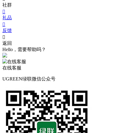
社群

礼品

反馈

返回
Hello，需要帮助吗？
在线客服
UGREEN绿联微信公众号