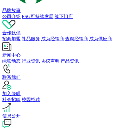
品牌故事
公司介绍
ESG可持续发展
线下门店
合作伙伴
招商加盟
礼品服务
成为经销商
查询经销商
成为供应商
新闻中心
绿联动态
行业资讯
协议声明
产品资讯
联系我们
加入绿联
社会招聘
校园招聘
信息公开