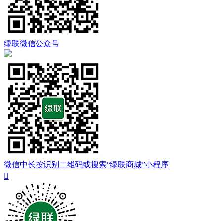
绿联微信公众号
微信中长按识别二维码或搜索“绿联商城”小程序
