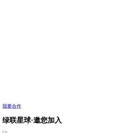
我要合作
绿联星球·邀您加入