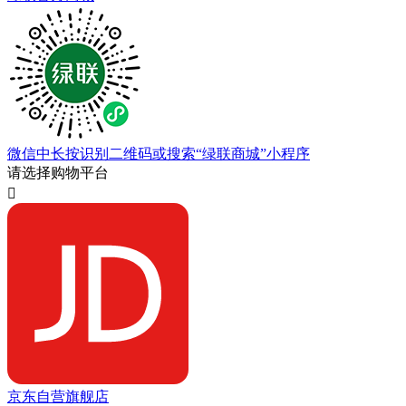
微信中长按识别二维码或搜索“绿联商城”小程序
请选择购物平台

京东自营旗舰店