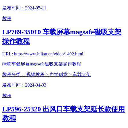
发布时间：2024-05-11
教程
LP789-35010 车载屏幕magsafe磁吸支架
操作教程
URL: https://www.lulian.cn/video/1492.html
绿联车载屏幕magsafe磁吸支架操作教程
教程分类：
视频教程
> 声学创意
> 车载支架
发布时间：2024-04-03
教程
LP596-25320 出风口车载支架延长款使用
教程