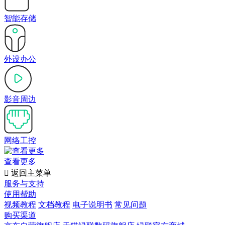
智能存储
外设办公
影音周边
网络工控
查看更多

返回主菜单
服务与支持
使用帮助
视频教程
文档教程
电子说明书
常见问题
购买渠道