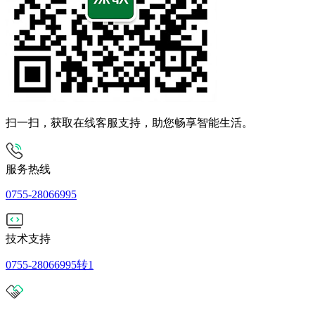
扫一扫，获取在线客服支持，助您畅享智能生活。
服务热线
0755-28066995
技术支持
0755-28066995转1