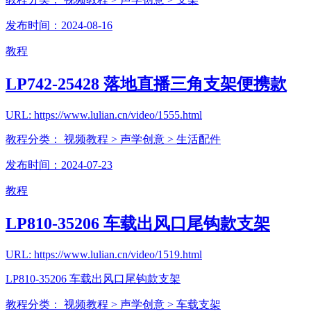
发布时间：2024-08-16
教程
LP742-25428 落地直播三角支架便携款
URL: https://www.lulian.cn/video/1555.html
教程分类：
视频教程
> 声学创意
> 生活配件
发布时间：2024-07-23
教程
LP810-35206 车载出风口尾钩款支架
URL: https://www.lulian.cn/video/1519.html
LP810-35206 车载出风口尾钩款支架
教程分类：
视频教程
> 声学创意
> 车载支架