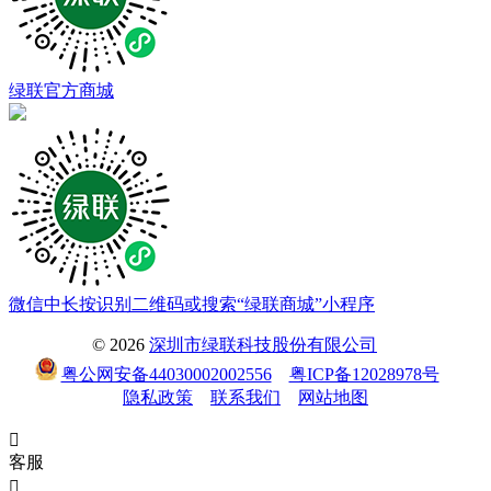
绿联官方商城
微信中长按识别二维码或搜索“绿联商城”小程序
© 2026
深圳市绿联科技股份有限公司
粤公网安备44030002002556
粤ICP备12028978号
隐私政策
联系我们
网站地图

客服
