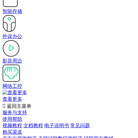
智能存储
外设办公
影音周边
网络工控
查看更多

返回主菜单
服务与支持
使用帮助
视频教程
文档教程
电子说明书
常见问题
购买渠道