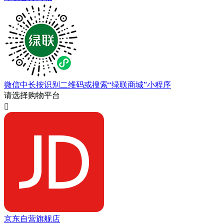
微信中长按识别二维码或搜索“绿联商城”小程序
请选择购物平台

京东自营旗舰店