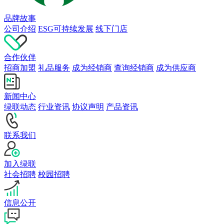
品牌故事
公司介绍
ESG可持续发展
线下门店
合作伙伴
招商加盟
礼品服务
成为经销商
查询经销商
成为供应商
新闻中心
绿联动态
行业资讯
协议声明
产品资讯
联系我们
加入绿联
社会招聘
校园招聘
信息公开