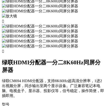


绿联HDMI分配器一分二8K60Hz同屏分
屏器
绿联CM694 HDMI分配器，支持8K60Hz超高清分辨率，1进2
出视频分屏，同步输出至两个显示设备。广泛兼容笔记本电
脑、电视盒子、显示器、投影仪等，信号稳定，操作简便，即
插即用。
型号