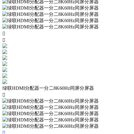


绿联HDMI分配器一分二8K60Hz同屏分屏器

