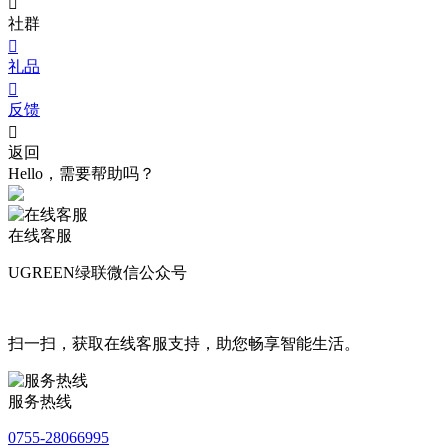

社群

礼品

反馈

返回
Hello，需要帮助吗？
在线客服
UGREEN绿联微信公众号
扫一扫，获取在线客服支持，助您畅享智能生活。
服务热线
0755-28066995