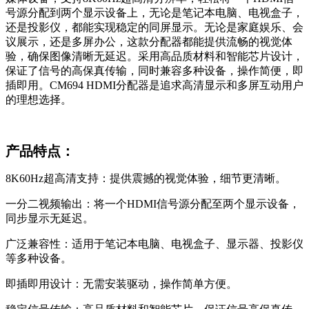
号源分配到两个显示设备上，无论是笔记本电脑、电视盒子，
还是投影仪，都能实现稳定的同屏显示。无论是家庭娱乐、会
议展示，还是多屏办公，这款分配器都能提供流畅的视觉体
验，确保图像清晰无延迟。采用高品质材料和智能芯片设计，
保证了信号的高保真传输，同时兼容多种设备，操作简便，即
插即用。CM694 HDMI分配器是追求高清显示和多屏互动用户
的理想选择。
产品特点：
8K60Hz超高清支持：提供震撼的视觉体验，细节更清晰。
一分二视频输出：将一个HDMI信号源分配至两个显示设备，
同步显示无延迟。
广泛兼容性：适用于笔记本电脑、电视盒子、显示器、投影仪
等多种设备。
即插即用设计：无需安装驱动，操作简单方便。