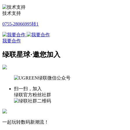
技术支持
0755-28066995转1
我要合作
绿联星球·邀您加入
扫一扫，加入
绿联官方粉丝社群
一起玩转数码新潮流！