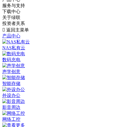
服务与支持
下载中心
关于绿联
投资者关系

返回主菜单
产品中心
NAS私有云
数码充电
声学创意
智能存储
外设办公
影音周边
网络工控