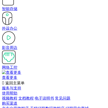
智能存储
外设办公
影音周边
网络工控
查看更多

返回主菜单
服务与支持
使用帮助
视频教程
文档教程
电子说明书
常见问题
购买渠道