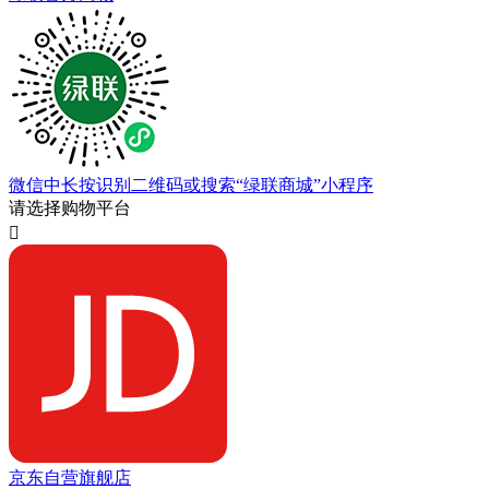
微信中长按识别二维码或搜索“绿联商城”小程序
请选择购物平台

京东自营旗舰店