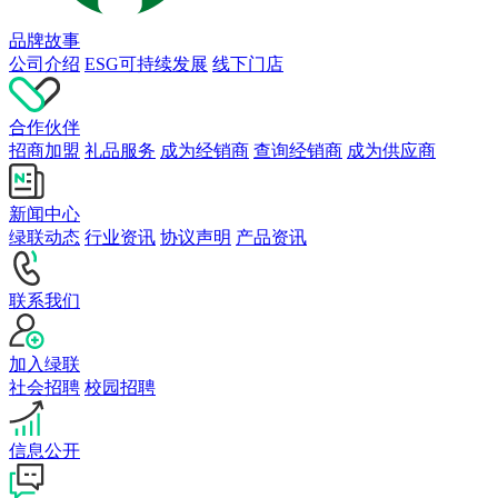
品牌故事
公司介绍
ESG可持续发展
线下门店
合作伙伴
招商加盟
礼品服务
成为经销商
查询经销商
成为供应商
新闻中心
绿联动态
行业资讯
协议声明
产品资讯
联系我们
加入绿联
社会招聘
校园招聘
信息公开