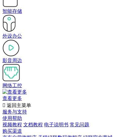
智能存储
外设办公
影音周边
网络工控
查看更多

返回主菜单
服务与支持
使用帮助
视频教程
文档教程
电子说明书
常见问题
购买渠道