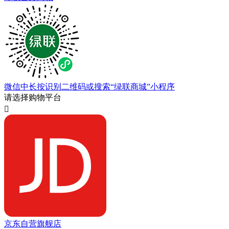
微信中长按识别二维码或搜索“绿联商城”小程序
请选择购物平台

京东自营旗舰店