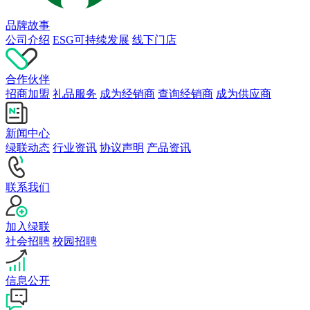
品牌故事
公司介绍
ESG可持续发展
线下门店
合作伙伴
招商加盟
礼品服务
成为经销商
查询经销商
成为供应商
新闻中心
绿联动态
行业资讯
协议声明
产品资讯
联系我们
加入绿联
社会招聘
校园招聘
信息公开