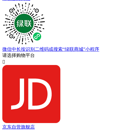
微信中长按识别二维码或搜索“绿联商城”小程序
请选择购物平台

京东自营旗舰店