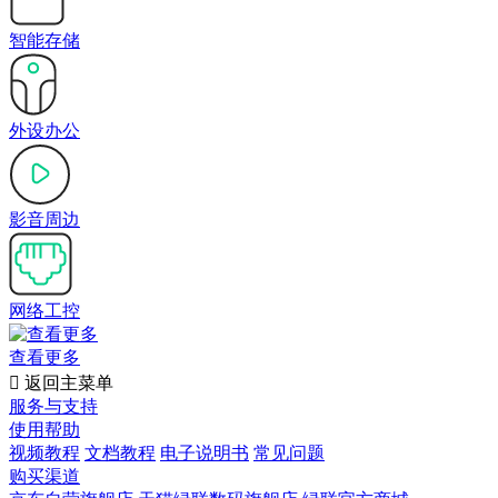
智能存储
外设办公
影音周边
网络工控
查看更多

返回主菜单
服务与支持
使用帮助
视频教程
文档教程
电子说明书
常见问题
购买渠道