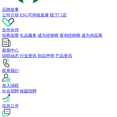
品牌故事
公司介绍
ESG可持续发展
线下门店
合作伙伴
招商加盟
礼品服务
成为经销商
查询经销商
成为供应商
新闻中心
绿联动态
行业资讯
协议声明
产品资讯
联系我们
加入绿联
社会招聘
校园招聘
信息公开