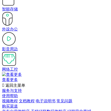
智能存储
外设办公
影音周边
网络工控
查看更多

返回主菜单
服务与支持
使用帮助
视频教程
文档教程
电子说明书
常见问题
购买渠道