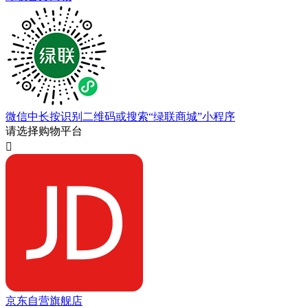
微信中长按识别二维码或搜索“绿联商城”小程序
请选择购物平台

京东自营旗舰店