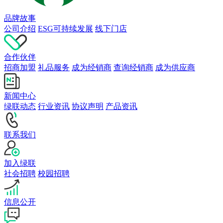
品牌故事
公司介绍
ESG可持续发展
线下门店
合作伙伴
招商加盟
礼品服务
成为经销商
查询经销商
成为供应商
新闻中心
绿联动态
行业资讯
协议声明
产品资讯
联系我们
加入绿联
社会招聘
校园招聘
信息公开