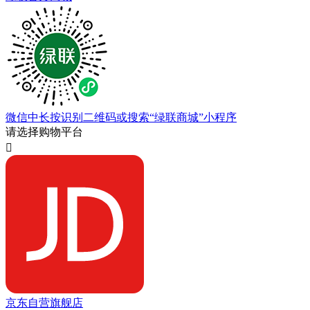
微信中长按识别二维码或搜索“绿联商城”小程序
请选择购物平台

京东自营旗舰店