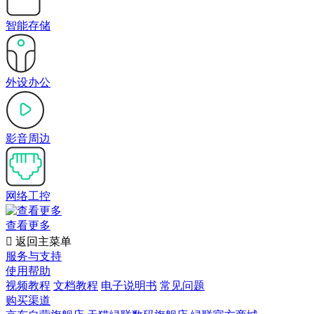
智能存储
外设办公
影音周边
网络工控
查看更多

返回主菜单
服务与支持
使用帮助
视频教程
文档教程
电子说明书
常见问题
购买渠道