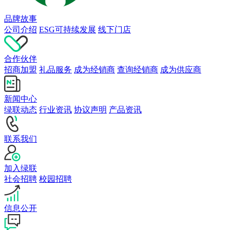
品牌故事
公司介绍
ESG可持续发展
线下门店
合作伙伴
招商加盟
礼品服务
成为经销商
查询经销商
成为供应商
新闻中心
绿联动态
行业资讯
协议声明
产品资讯
联系我们
加入绿联
社会招聘
校园招聘
信息公开