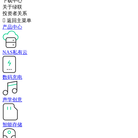
下载中心
关于绿联
投资者关系

返回主菜单
产品中心
NAS私有云
数码充电
声学创意
智能存储