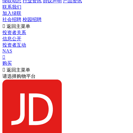
绿联动态
行业资讯
协议声明
产品资讯
联系我们
加入绿联
社会招聘
校园招聘

返回主菜单
投资者关系
信息公开
投资者互动
NAS

购买

返回主菜单
请选择购物平台