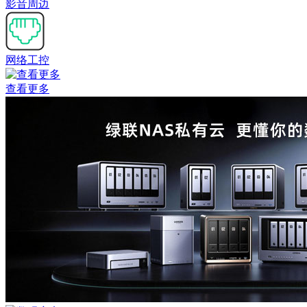
影音周边
网络工控
查看更多