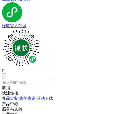
绿联官方商城

取消
快速链接
礼品定制
防伪查询
驱动下载
产品中心
服务与支持