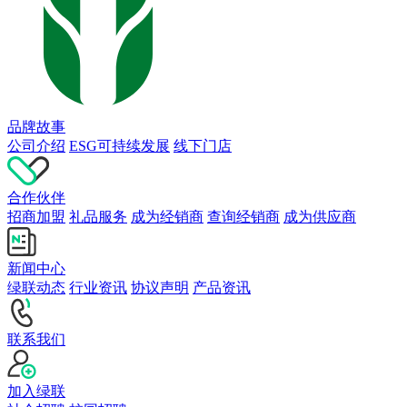
品牌故事
公司介绍
ESG可持续发展
线下门店
合作伙伴
招商加盟
礼品服务
成为经销商
查询经销商
成为供应商
新闻中心
绿联动态
行业资讯
协议声明
产品资讯
联系我们
加入绿联