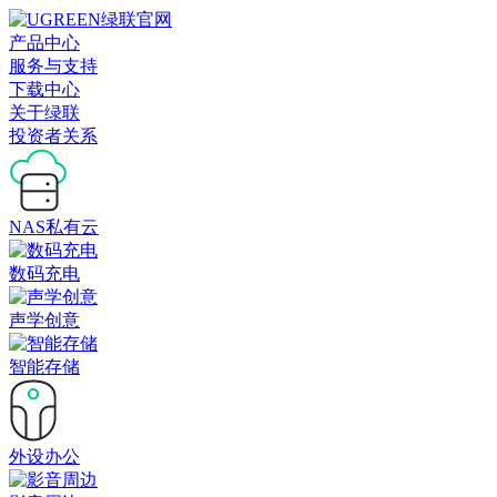
产品中心
服务与支持
下载中心
关于绿联
投资者关系
NAS私有云
数码充电
声学创意
智能存储
外设办公