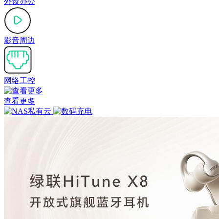
外设办公
影音周边
网络工控
查看更多