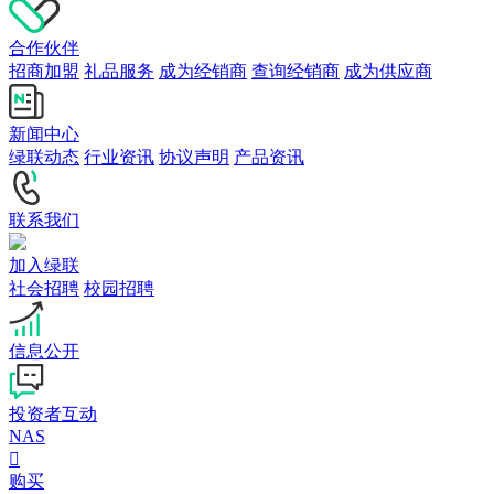
合作伙伴
招商加盟
礼品服务
成为经销商
查询经销商
成为供应商
新闻中心
绿联动态
行业资讯
协议声明
产品资讯
联系我们
加入绿联
社会招聘
校园招聘
信息公开
投资者互动
NAS

购买