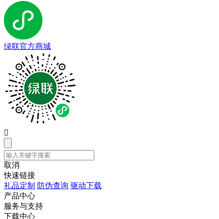
绿联官方商城

取消
快速链接
礼品定制
防伪查询
驱动下载
产品中心
服务与支持
下载中心