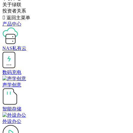
关于绿联
投资者关系

返回主菜单
产品中心
NAS私有云
数码充电
声学创意
智能存储
外设办公