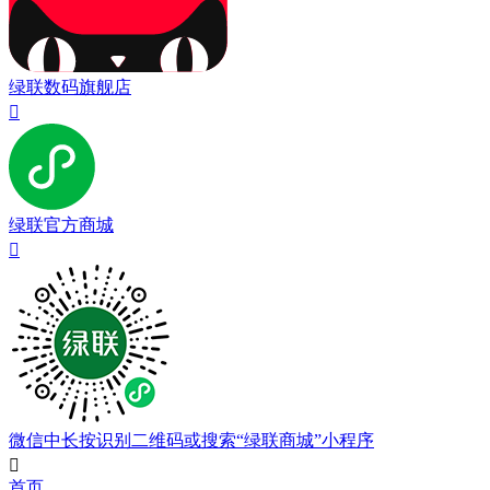
绿联数码旗舰店

绿联官方商城

微信中长按识别二维码或搜索“绿联商城”小程序

首页