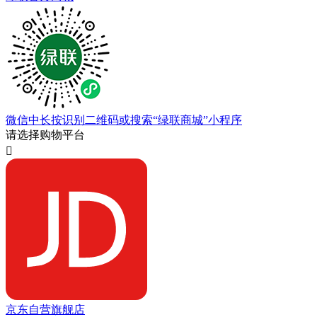
微信中长按识别二维码或搜索“绿联商城”小程序
请选择购物平台

京东自营旗舰店