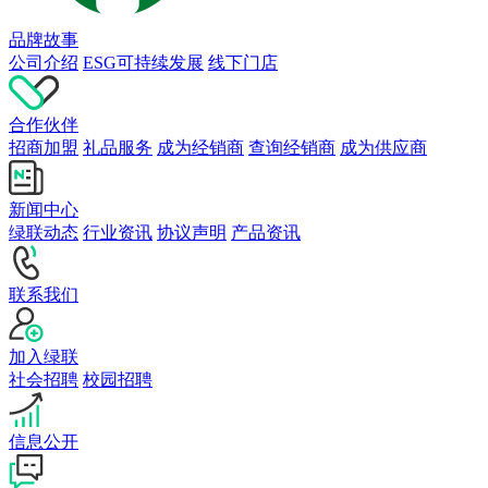
品牌故事
公司介绍
ESG可持续发展
线下门店
合作伙伴
招商加盟
礼品服务
成为经销商
查询经销商
成为供应商
新闻中心
绿联动态
行业资讯
协议声明
产品资讯
联系我们
加入绿联
社会招聘
校园招聘
信息公开