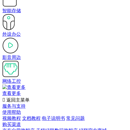
智能存储
外设办公
影音周边
网络工控
查看更多

返回主菜单
服务与支持
使用帮助
视频教程
文档教程
电子说明书
常见问题
购买渠道