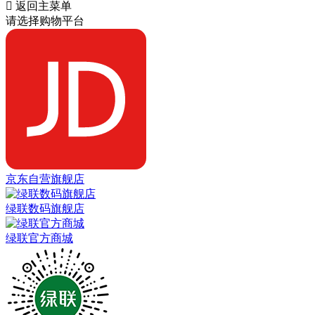

返回主菜单
请选择购物平台
京东自营旗舰店
绿联数码旗舰店
绿联官方商城