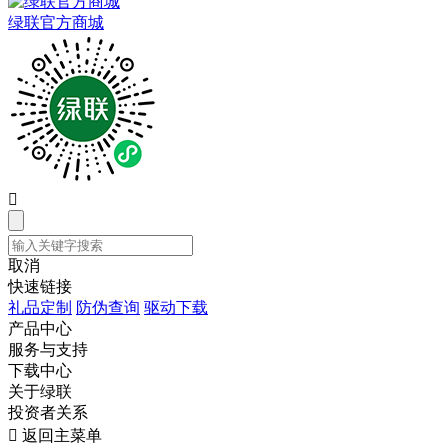
绿联官方商城

取消
快速链接
礼品定制
防伪查询
驱动下载
产品中心
服务与支持
下载中心
关于绿联
投资者关系

返回主菜单