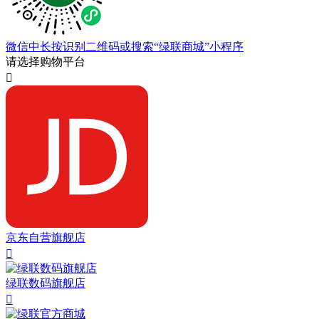
微信中长按识别二维码或搜索“绿联商城”小程序
请选择购物平台

京东自营旗舰店

绿联数码旗舰店
