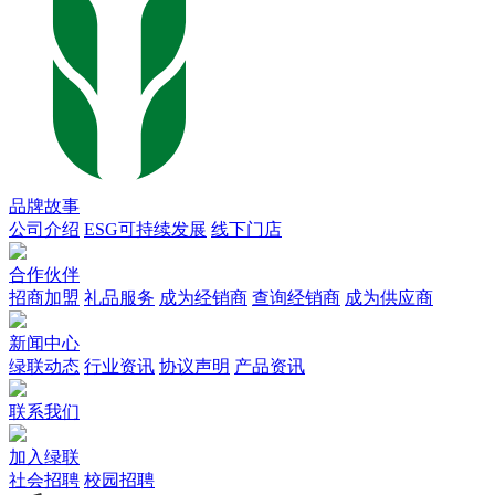
品牌故事
公司介绍
ESG可持续发展
线下门店
合作伙伴
招商加盟
礼品服务
成为经销商
查询经销商
成为供应商
新闻中心
绿联动态
行业资讯
协议声明
产品资讯
联系我们
加入绿联
社会招聘
校园招聘