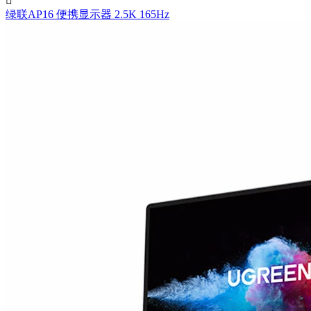

绿联AP16 便携显示器 2.5K 165Hz